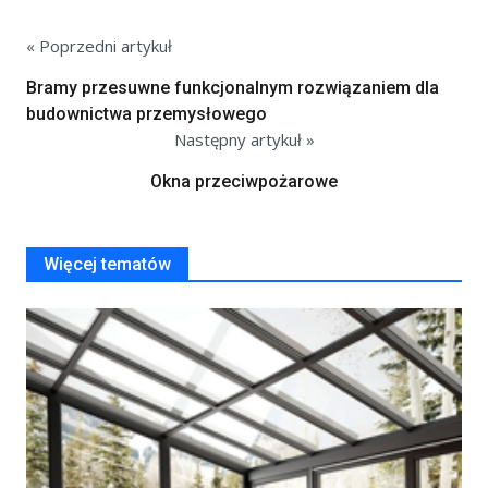
« Poprzedni artykuł
Bramy przesuwne funkcjonalnym rozwiązaniem dla
budownictwa przemysłowego
Następny artykuł »
Okna przeciwpożarowe
Więcej tematów