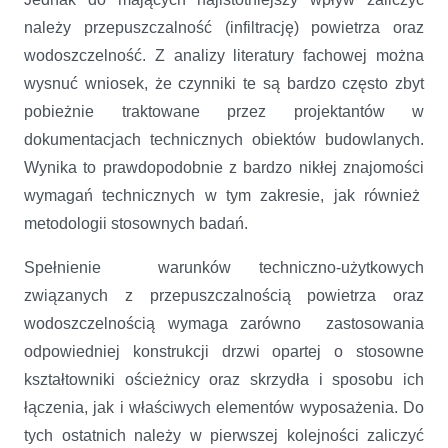
należy przepuszczalność (infiltrację) powietrza oraz
wodoszczelność. Z analizy literatury fachowej można
wysnuć wniosek, że czynniki te są bardzo często zbyt
pobieżnie traktowane przez projektantów w
dokumentacjach technicznych obiektów budowlanych.
Wynika to prawdopodobnie z bardzo nikłej znajomości
wymagań technicznych w tym zakresie, jak również
metodologii stosownych badań.
Spełnienie warunków techniczno-użytkowych
związanych z przepuszczalnością powietrza oraz
wodoszczelnością wymaga zarówno zastosowania
odpowiedniej konstrukcji drzwi opartej o stosowne
kształtowniki ościeżnicy oraz skrzydła i sposobu ich
łączenia, jak i właściwych elementów wyposażenia. Do
tych ostatnich należy w pierwszej kolejności zaliczyć