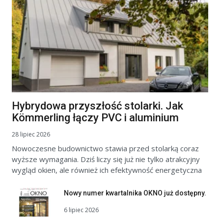
Hybrydowa przyszłość stolarki. Jak
Kömmerling łączy PVC i aluminium
28 lipiec 2026
Nowoczesne budownictwo stawia przed stolarką coraz
wyższe wymagania. Dziś liczy się już nie tylko atrakcyjny
wygląd okien, ale również ich efektywność energetyczna
Nowy numer kwartalnika OKNO już dostępny.
6 lipiec 2026