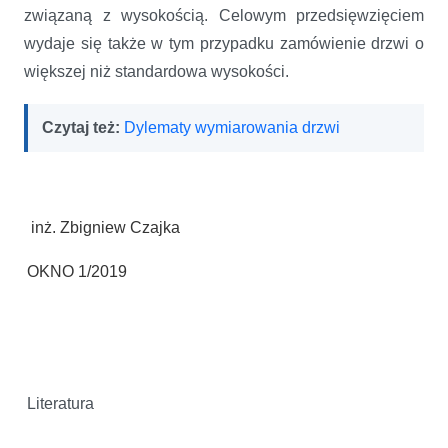
związaną z wysokością. Celowym przedsięwzięciem
wydaje się także w tym przypadku zamówienie drzwi o
większej niż standardowa wysokości.
Czytaj też:
Dylematy wymiarowania drzwi
inż. Zbigniew Czajka
OKNO 1/2019
Literatura