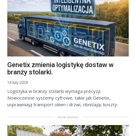
Genetix zmienia logistykę dostaw w
branży stolarki.
16 luty 2026
Logistyka w branży stolarki wymaga precyzji.
Nowoczesne systemy cyfrowe, takie jak Genetix,
usprawniają transport okien i drzwi, obniżając koszty.
Koniec promocji