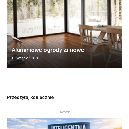
Aluminiowe ogrody zimowe
13 kwiecień 2026
Przeczytaj koniecznie
Promocja