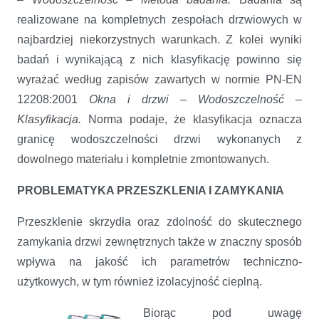
realizowane na kompletnych zespołach drzwiowych w
najbardziej niekorzystnych warunkach. Z kolei wyniki
badań i wynikającą z nich klasyfikację powinno się
wyrażać według zapisów zawartych w normie PN-EN
12208:2001
Okna i drzwi – Wodoszczelność –
Klasyfikacja.
Norma podaje, że klasyfikacja oznacza
granicę wodoszczelności drzwi wykonanych z
dowolnego materiału i kompletnie zmontowanych.
PROBLEMATYKA PRZESZKLENIA I ZAMYKANIA
Przeszklenie skrzydła oraz zdolność do skutecznego
zamykania drzwi zewnętrznych także w znaczny sposób
wpływa na jakość ich parametrów techniczno-
użytkowych, w tym również izolacyjność cieplną.
Biorąc pod uwagę