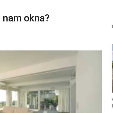
ei nam okna?