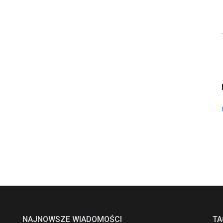
NAJNOWSZE WIADOMOŚCI
TA