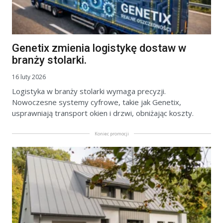
Genetix zmienia logistykę dostaw w
branży stolarki.
16 luty 2026
Logistyka w branży stolarki wymaga precyzji.
Nowoczesne systemy cyfrowe, takie jak Genetix,
usprawniają transport okien i drzwi, obniżając koszty.
Koniec promocji