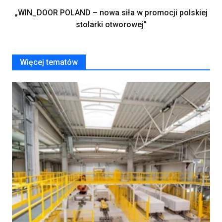
„WIN_DOOR POLAND – nowa siła w promocji polskiej
stolarki otworowej”
Więcej tematów