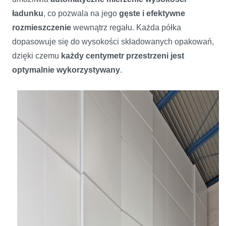
ładunku
, co pozwala na jego
gęste i efektywne
rozmieszczenie
wewnątrz regału. Każda półka
dopasowuje się do wysokości składowanych opakowań,
dzięki czemu
każdy centymetr przestrzeni jest
optymalnie wykorzystywany
.