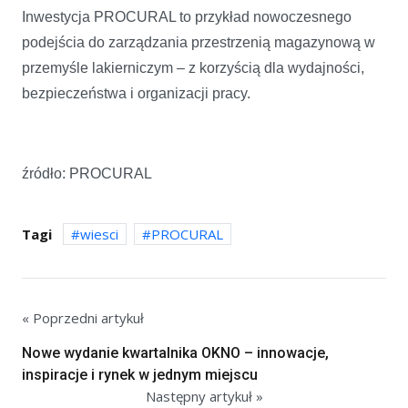
Inwestycja PROCURAL to przykład nowoczesnego
podejścia do zarządzania przestrzenią magazynową w
przemyśle lakierniczym – z korzyścią dla wydajności,
bezpieczeństwa i organizacji pracy.
źródło: PROCURAL
Tagi
wiesci
PROCURAL
« Poprzedni artykuł
Nowe wydanie kwartalnika OKNO – innowacje,
inspiracje i rynek w jednym miejscu
Następny artykuł »