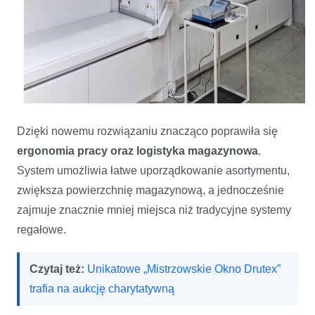
Dzięki nowemu rozwiązaniu znacząco poprawiła się
ergonomia pracy oraz logistyka magazynowa
.
System umożliwia łatwe uporządkowanie asortymentu,
zwiększa powierzchnię magazynową, a jednocześnie
zajmuje znacznie mniej miejsca niż tradycyjne systemy
regałowe.
Czytaj też:
Unikatowe „Mistrzowskie Okno Drutex”
trafia na aukcję charytatywną