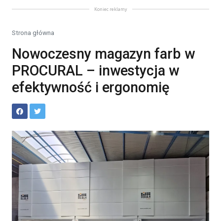
Koniec reklamy
Strona główna
Nowoczesny magazyn farb w
PROCURAL – inwestycja w
efektywność i ergonomię