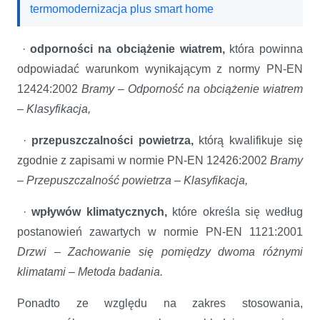
termomodernizacja plus smart home
·
odporności na obciążenie wiatrem,
która powinna
odpowiadać warunkom wynikającym z normy PN-EN
12424:2002
Bramy – Odporność na obciążenie wiatrem
– Klasyfikacja,
·
przepuszczalności powietrza,
którą kwalifikuje się
zgodnie z zapisami w normie PN-EN 12426:2002
Bramy
– Przepuszczalność powietrza – Klasyfikacja,
·
wpływów klimatycznych,
które określa się według
postanowień zawartych w normie PN-EN 1121:2001
Drzwi – Zachowanie się pomiędzy dwoma różnymi
klimatami – Metoda badania.
Ponadto ze względu na zakres stosowania,