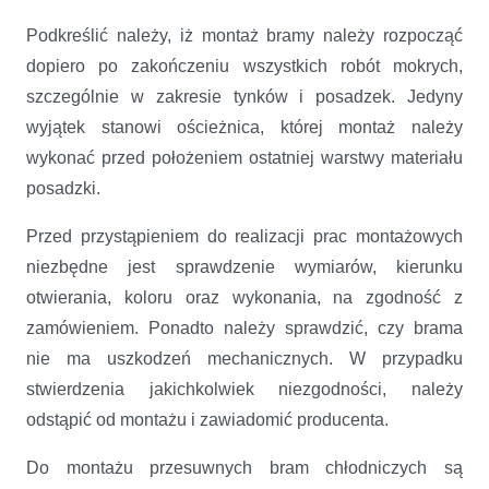
Podkreślić należy, iż montaż bramy należy rozpocząć
dopiero po zakończeniu wszystkich robót mokrych,
szczególnie w zakresie tynków i posadzek. Jedyny
wyjątek stanowi ościeżnica, której montaż należy
wykonać przed położeniem ostatniej warstwy materiału
posadzki.
Przed przystąpieniem do realizacji prac montażowych
niezbędne jest sprawdzenie wymiarów, kierunku
otwierania, koloru oraz wykonania, na zgodność z
zamówieniem. Ponadto należy sprawdzić, czy brama
nie ma uszkodzeń mechanicznych. W przypadku
stwierdzenia jakichkolwiek niezgodności, należy
odstąpić od montażu i zawiadomić producenta.
Do montażu przesuwnych bram chłodniczych są