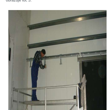
obrazuje fot. 3.