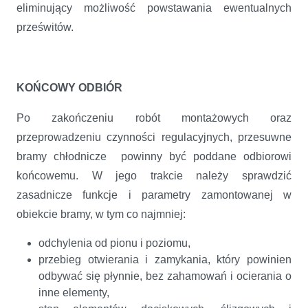
eliminujący możliwość powstawania ewentualnych
prześwitów.
KOŃCOWY ODBIÓR
Po zakończeniu robót montażowych oraz
przeprowadzeniu czynności regulacyjnych, przesuwne
bramy chłodnicze powinny być poddane odbiorowi
końcowemu. W jego trakcie należy sprawdzić
zasadnicze funkcje i parametry zamontowanej w
obiekcie bramy, w tym co najmniej:
odchylenia od pionu i poziomu,
przebieg otwierania i zamykania, który powinien
odbywać się płynnie, bez zahamowań i ocierania o
inne elementy,