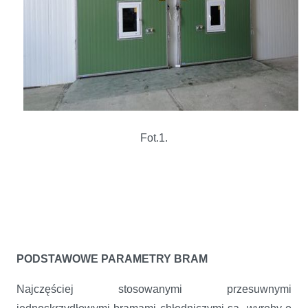
Fot.1.
PODSTAWOWE PARAMETRY BRAM
Najczęściej stosowanymi przesuwnymi