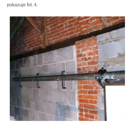
pokazuje fot. 4.