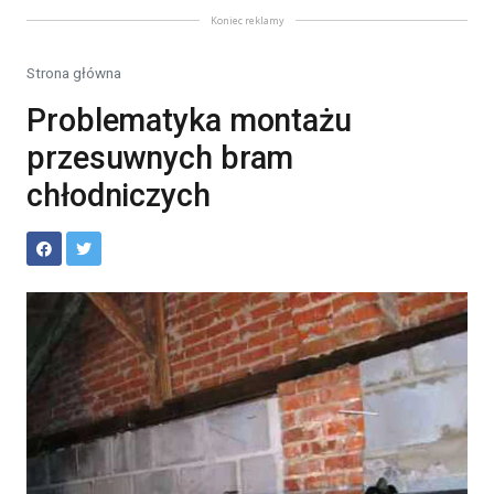
Koniec reklamy
Strona główna
Problematyka montażu
przesuwnych bram
chłodniczych