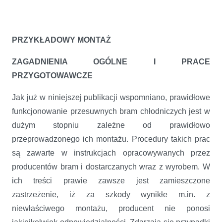
PRZYKŁADOWY MONTAŻ
ZAGADNIENIA OGÓLNE I PRACE
PRZYGOTOWAWCZE
Jak już w niniejszej publikacji wspomniano, prawidłowe
funkcjonowanie przesuwnych bram chłodniczych jest w
dużym stopniu zależne od prawidłowo
przeprowadzonego ich montażu. Procedury takich prac
są zawarte w instrukcjach opracowywanych przez
producentów bram i dostarczanych wraz z wyrobem. W
ich treści prawie zawsze jest zamieszczone
zastrzeżenie, iż za szkody wynikłe m.in. z
niewłaściwego montażu, producent nie ponosi