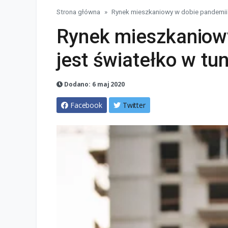
Strona główna
Rynek mieszkaniowy w dobie pandemii 
Rynek mieszkaniow
jest światełko w tu
Dodano: 6 maj 2020
Facebook
Twitter