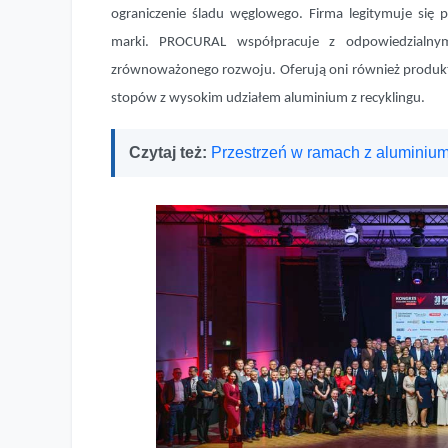
ograniczenie śladu węglowego. Firma legitymuje się
marki. PROCURAL współpracuje z odpowiedzialnymi 
zrównoważonego rozwoju. Oferują oni również produk
stopów z wysokim udziałem aluminium z recyklingu.
Czytaj też:
Przestrzeń w ramach z aluminiu