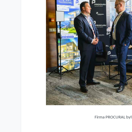
Firma PROCURAL był