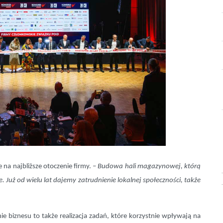
 na najbliższe otoczenie firmy.
– Budowa hali magazynowej, którą
. Już od wielu lat dajemy zatrudnienie lokalnej społeczności, także
 biznesu to także realizacja zadań, które korzystnie wpływają na