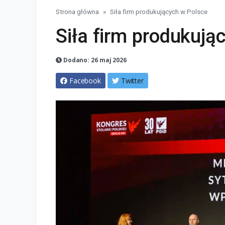
Strona główna
Siła firm produkujących w Polsce
Siła firm produkują
Dodano: 26 maj 2026
Facebook
Twitter