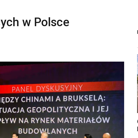
cych w Polsce