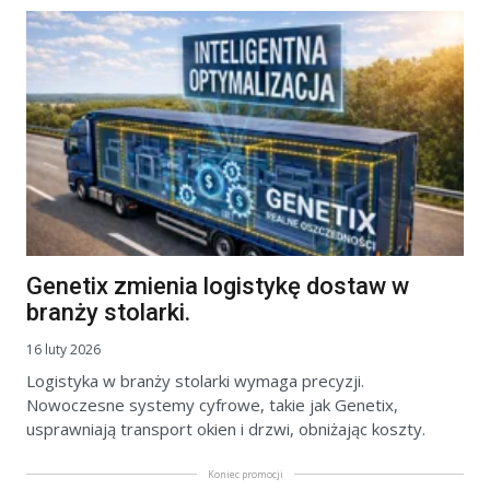
Genetix zmienia logistykę dostaw w
branży stolarki.
16 luty 2026
Logistyka w branży stolarki wymaga precyzji.
Nowoczesne systemy cyfrowe, takie jak Genetix,
usprawniają transport okien i drzwi, obniżając koszty.
Koniec promocji