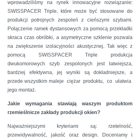
wprowadziliśmy na rynek innowacyjne rozwiązanie:
SWISSPACER Triple, które może być stosowane do
produkcji potrojnych zespoleń z cieńszymi szybami.
Połączenie ramek dystansowych za pomocą przekładki
skraca czas obróbki, a asymetryczne szklenie pozwala
na zwiększenie izolacyjności akustycznej. Tak więc z
pomocą SWISSPACER Triple produkcja
dwukomorowych szyb zespolonych jest łatwiejsza,
bardziej efektywna, jej wyniki są dokładniejsze, a
przede wszystkim maleje ciężar produktu, co ułatwia
jego montaż.
Jakie wymagania stawiają waszym produktom
rzemieślnicze zakłady produkcji okien?
Najważniejszymi kryteriami są: rzetelność,
przewidywalność, jakość oraz design. Doceniamy i