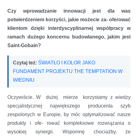
Czy wprowadzanie innowacji jest dla was
potwierdzeniem korzyści, jakie możecie za- oferować
klientom dzięki interdyscyplinarnej współpracy w
ramach dużego koncernu budowlanego, jakim jest
Saint-Gobain?
Czytaj też:
ŚWIATŁO I KOLOR JAKO
FUNDAMENT PROJEKTU THE TEMPTATION W
WIEDNIU
Oczywiście. W dużej mierze korzystamy z wiedzy
specjalistycznej największego producenta szyb
zespolonych w Europie, by móc optymalizować nasze
produkty i ofe- rować kompleksowe rozwiązania o
wysokiej synergii. Wspomnę chociażby, że