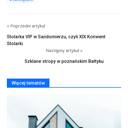
« Poprzedni artykuł
Stolarka VIP w Sandomierzu, czyli XIX Konwent
Stolarki
Następny artykuł »
Szklane stropy w poznańskim Bałtyku
Więcej tematów