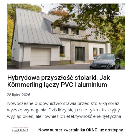
Hybrydowa przyszłość stolarki. Jak
Kömmerling łączy PVC i aluminium
28 lipiec 2026
Nowoczesne budownictwo stawia przed stolarką coraz
wyższe wymagania. Dziś liczy się już nie tylko atrakcyjny
wygląd okien, ale również ich efektywność energetyczna
Nowy numer kwartalnika OKNO już dostępny.