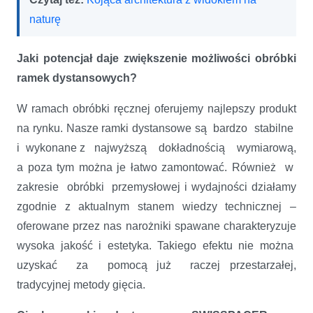
naturę
Jaki potencjał daje zwiększenie możliwości obróbki
ramek dystansowych?
W ramach obróbki ręcznej oferujemy najlepszy produkt
na rynku. Nasze ramki dystansowe są bardzo stabilne
i wykonane z najwyższą dokładnością wymiarową,
a poza tym można je łatwo zamontować. Również w
zakresie obróbki przemysłowej i wydajności działamy
zgodnie z aktualnym stanem wiedzy technicznej –
oferowane przez nas narożniki spawane charakteryzuje
wysoka jakość i estetyka. Takiego efektu nie można
uzyskać za pomocą już raczej przestarzałej,
tradycyjnej metody gięcia.