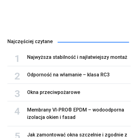
Najczęściej czytane
Najwyższa stabilność i najłatwiejszy montaż
Odporność na włamanie – klasa RC3
Okna przeciwpożarowe
Membrany VI-PRO® EPDM – wodoodporna
izolacja okien i fasad
Jak zamontować okna szczelnie i zgodnie z