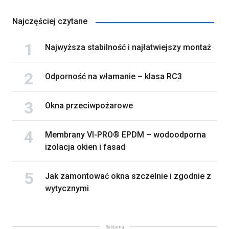
Najczęściej czytane
Najwyższa stabilność i najłatwiejszy montaż
Odporność na włamanie – klasa RC3
Okna przeciwpożarowe
Membrany VI-PRO® EPDM – wodoodporna
izolacja okien i fasad
Jak zamontować okna szczelnie i zgodnie z
wytycznymi
Reklama