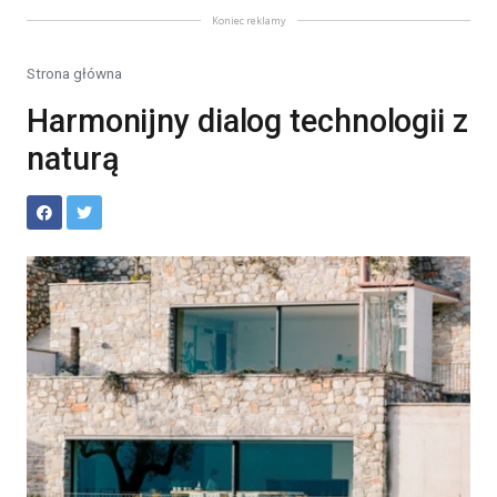
Koniec reklamy
Strona główna
Harmonijny dialog technologii z
naturą