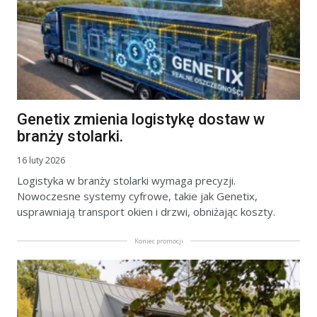
Genetix zmienia logistykę dostaw w
branży stolarki.
16 luty 2026
Logistyka w branży stolarki wymaga precyzji.
Nowoczesne systemy cyfrowe, takie jak Genetix,
usprawniają transport okien i drzwi, obniżając koszty.
Koniec promocji