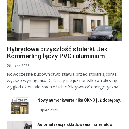
Hybrydowa przyszłość stolarki. Jak
Kömmerling łączy PVC i aluminium
28 lipiec 2026
Nowoczesne budownictwo stawia przed stolarką coraz
wyższe wymagania. Dziś liczy się już nie tylko atrakcyjny
wygląd okien, ale również ich efektywność energetyczna
Nowy numer kwartalnika OKNO już dostępny.
6 lipiec 2026
Automatyzacja składowania materiałów