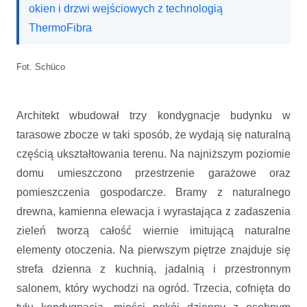
okien i drzwi wejściowych z technologią
ThermoFibra
Fot. Schüco
Architekt wbudował trzy kondygnacje budynku w
tarasowe zbocze w taki sposób, że wydają się naturalną
częścią ukształtowania terenu. Na najniższym poziomie
domu umieszczono przestrzenie garażowe oraz
pomieszczenia gospodarcze. Bramy z naturalnego
drewna, kamienna elewacja i wyrastająca z zadaszenia
zieleń tworzą całość wiernie imitującą naturalne
elementy otoczenia. Na pierwszym piętrze znajduje się
strefa dzienna z kuchnią, jadalnią i przestronnym
salonem, który wychodzi na ogród. Trzecia, cofnięta do