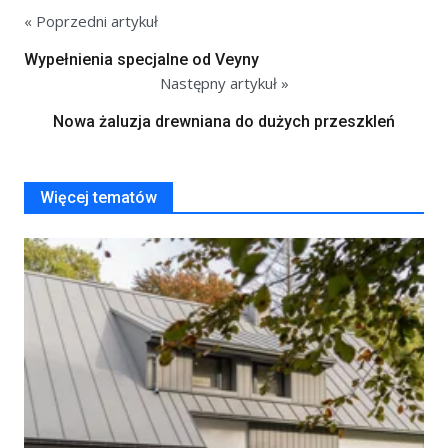
« Poprzedni artykuł
Wypełnienia specjalne od Veyny
Następny artykuł »
Nowa żaluzja drewniana do dużych przeszkleń
Więcej tematów