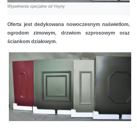
Wypełnienia specjalne od Veyny
Oferta jest dedykowana nowoczesnym naświetlom,
ogrodom zimowym, drzwiom szprosowym oraz
ściankom działowym.