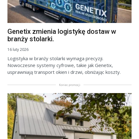
Genetix zmienia logistykę dostaw w
branży stolarki.
16 luty 2026
Logistyka w branży stolarki wymaga precyzji.
Nowoczesne systemy cyfrowe, takie jak Genetix,
usprawniają transport okien i drzwi, obniżając koszty.
Koniec promocji