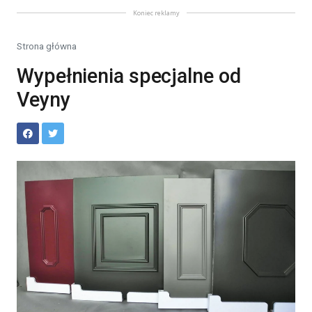
Koniec reklamy
Strona główna
Wypełnienia specjalne od
Veyny