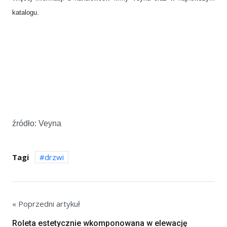
katalogu.
źródło: Veyna
Tagi
drzwi
« Poprzedni artykuł
Roleta estetycznie wkomponowana w elewację