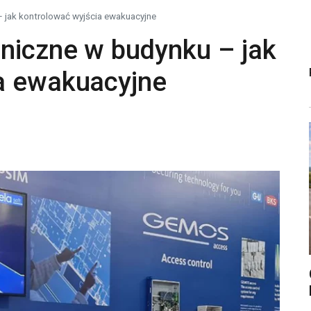
 jak kontrolować wyjścia ewakuacyjne
niczne w budynku – jak
a ewakuacyjne