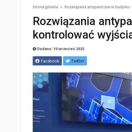
Strona główna
Rozwiązania antypaniczne w budynku –
Rozwiązania antypa
kontrolować wyjści
Dodano: 10 wrzesień 2025
Facebook
Twitter