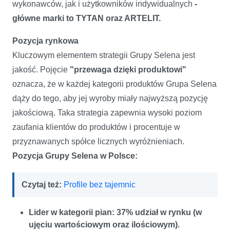
wykonawców, jak i użytkowników indywidualnych
-
główne marki to TYTAN oraz ARTELIT.
Pozycja rynkowa
Kluczowym elementem strategii Grupy Selena jest
jakość. Pojęcie
"przewaga dzięki produktowi"
oznacza, że w każdej kategorii produktów Grupa Selena
dąży do tego, aby jej wyroby miały najwyższą pozycję
jakościową. Taka strategia zapewnia wysoki poziom
zaufania klientów do produktów i procentuje w
przyznawanych spółce licznych wyróżnieniach.
Pozycja Grupy Selena w Polsce:
Czytaj też:
Profile bez tajemnic
Lider w kategorii pian: 37% udział w rynku (w
ujęciu wartościowym oraz ilościowym).