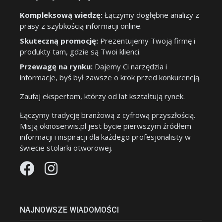
Kompleksową wiedzę:
Łączymy dogłębne analizy z
prasy z szybkością informacji online.
Skuteczną promocję:
Prezentujemy Twoją firmę i
produkty tam, gdzie są Twoi klienci.
Przewagę na rynku:
Dajemy Ci narzędzia i
informacje, byś był zawsze o krok przed konkurencją.
Zaufaj ekspertom, którzy od lat kształtują rynek.
Łączymy tradycję branżową z cyfrową przyszłością.
Misją oknoserwis.pl jest bycie pierwszym źródłem
informacji i inspiracji dla każdego profesjonalisty w
świecie stolarki otworowej.
NAJNOWSZE WIADOMOŚCI