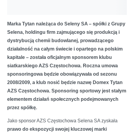
Marka Tytan należąca do Seleny SA – spółki z Grupy
Selena,
holdingu firm zajmującego się produkcją i
dystrybucją chemii budowlanej, prowadzącego
działalność na całym świecie i opartego na polskim
kapitale
– została oficjalnym sponsorem klubu
siatkarskiego AZS Częstochowa. Roczna umowa
sponsoringowa będzie obowiązywała od sezonu
2008/2009, a klub nosić będzie nazwę Domex Tytan
AZS Częstochowa.
Sponsoring sportowy jest stałym
elementem działań społecznych podejmowanych
przez spółkę.
Jako sponsor AZS Częstochowa Selena SA zyskała
prawo do ekspozycji swojej kluczowej marki