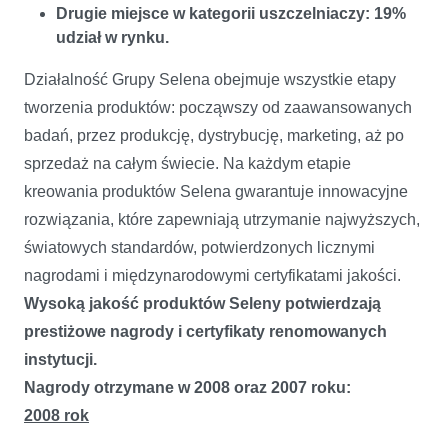
Drugie miejsce w kategorii uszczelniaczy: 19%
udział w rynku.
Działalność Grupy Selena obejmuje wszystkie etapy
tworzenia produktów: począwszy od zaawansowanych
badań, przez produkcję, dystrybucję, marketing, aż po
sprzedaż na całym świecie. Na każdym etapie
kreowania produktów Selena gwarantuje innowacyjne
rozwiązania, które zapewniają utrzymanie najwyższych,
światowych standardów, potwierdzonych licznymi
nagrodami i międzynarodowymi certyfikatami jakości.
Wysoką jakość produktów Seleny potwierdzają
prestiżowe nagrody i certyfikaty renomowanych
instytucji.
Nagrody otrzymane w 2008 oraz 2007 roku:
2008 rok