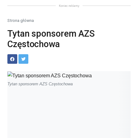
Koniec reklamy
Strona główna
Tytan sponsorem AZS
Częstochowa
Tytan sponsorem AZS Częstochowa