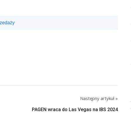
rzedaży
Następny artykuł »
PAGEN wraca do Las Vegas na IBS 2024