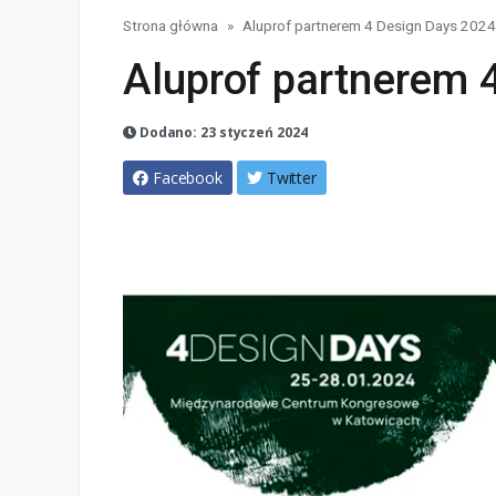
Strona główna
Aluprof partnerem 4 Design Days 2024
Aluprof partnerem 
Dodano: 23 styczeń 2024
Facebook
Twitter