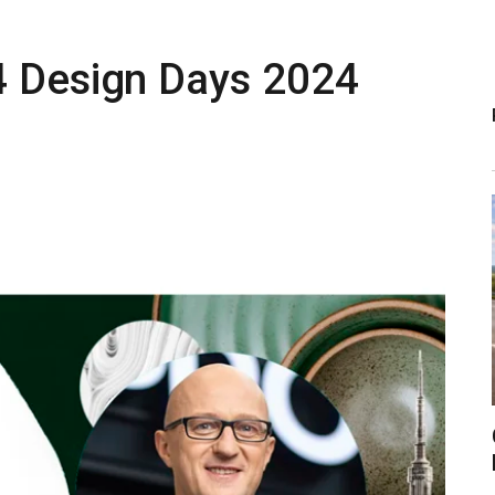
4 Design Days 2024