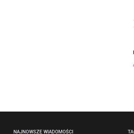
NAJNOWSZE WIADOMOŚCI
TA