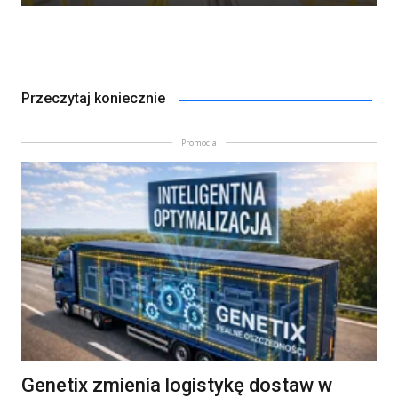
Przeczytaj koniecznie
Promocja
Genetix zmienia logistykę dostaw w