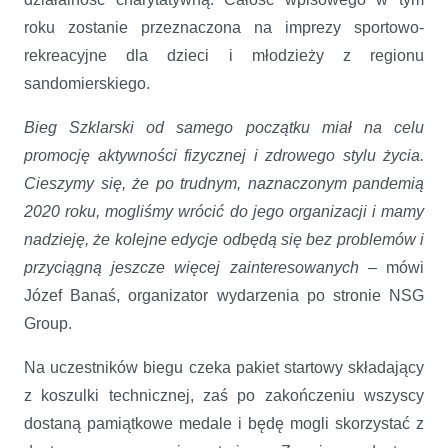
roku zostanie przeznaczona na imprezy sportowo-
rekreacyjne dla dzieci i młodzieży z regionu
sandomierskiego.
Bieg Szklarski od samego początku miał na celu
promocję aktywności fizycznej i zdrowego stylu życia.
Cieszymy się, że po trudnym, naznaczonym pandemią
2020 roku, mogliśmy wrócić do jego organizacji i mamy
nadzieję, że kolejne edycje odbędą się bez problemów i
przyciągną jeszcze więcej zainteresowanych
– mówi
Józef Banaś, organizator wydarzenia po stronie NSG
Group.
Na uczestników biegu czeka pakiet startowy składający
z koszulki technicznej, zaś po zakończeniu wszyscy
dostaną pamiątkowe medale i będę mogli skorzystać z