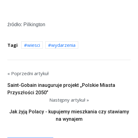
źródło: Pilkington
Tagi
wiesci
wydarzenia
« Poprzedni artykuł
Saint-Gobain inauguruje projekt „Polskie Miasta
Przyszłości 2050”
Następny artykuł »
Jak żyją Polacy - kupujemy mieszkania czy stawiamy
na wynajem