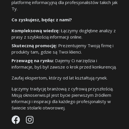
platformę informacyjną dla profesjonalistów takich jak
Ty.
Co zyskujesz, będąc z nami?
Kompleksową wiedzę:
Łączymy dogłębne analizy z
prasy z szybkością informacji online.
Skuteczną promocję:
Prezentujemy Twoją firmę i
produkty tam, gdzie są Twoi klienci.
Przewagę na rynku:
Dajemy Ci narzędzia i
informacje, byś był zawsze o krok przed konkurencją.
Zaufaj ekspertom, którzy od lat kształtują rynek.
Łączymy tradycję branżową z cyfrową przyszłością.
Misją oknoserwis.pl jest bycie pierwszym źródłem
informacji i inspiracji dla każdego profesjonalisty w
świecie stolarki otworowej.