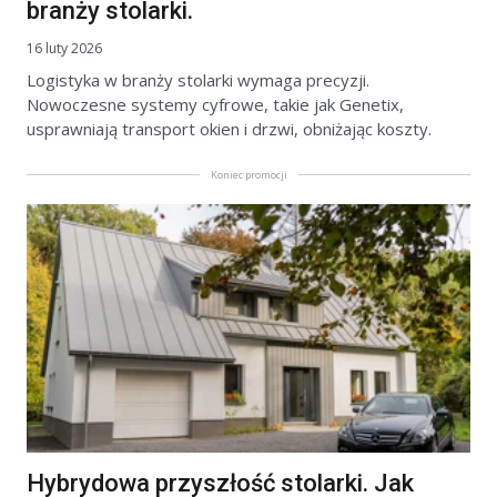
branży stolarki.
16 luty 2026
Logistyka w branży stolarki wymaga precyzji.
Nowoczesne systemy cyfrowe, takie jak Genetix,
usprawniają transport okien i drzwi, obniżając koszty.
Koniec promocji
Hybrydowa przyszłość stolarki. Jak