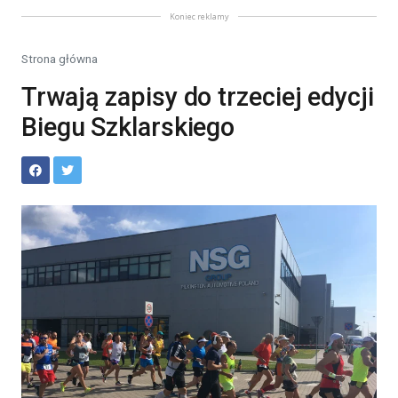
Koniec reklamy
Strona główna
Trwają zapisy do trzeciej edycji
Biegu Szklarskiego