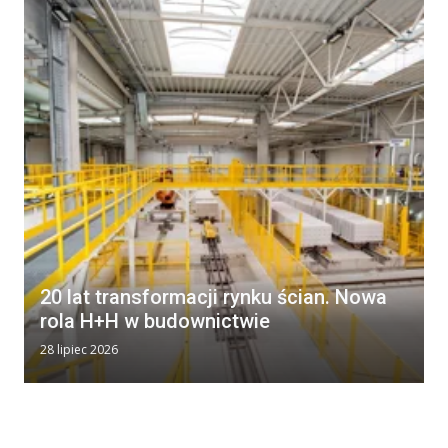
20 lat transformacji rynku ścian. Nowa
rola H+H w budownictwie
28 lipiec 2026