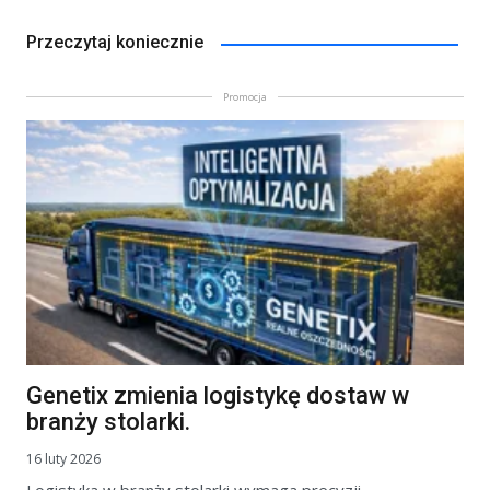
Przeczytaj koniecznie
Promocja
Genetix zmienia logistykę dostaw w
branży stolarki.
16 luty 2026