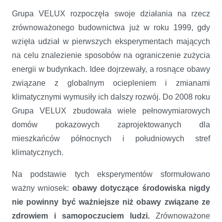
Grupa VELUX rozpoczęła swoje działania na rzecz
zrównoważonego budownictwa już w roku 1999, gdy
wzięła udział w pierwszych eksperymentach mających
na celu znalezienie sposobów na ograniczenie zużycia
energii w budynkach. Idee dojrzewały, a rosnące obawy
związane z globalnym ociepleniem i zmianami
klimatycznymi wymusiły ich dalszy rozwój. Do 2008 roku
Grupa VELUX zbudowała wiele pełnowymiarowych
domów pokazowych zaprojektowanych dla
mieszkańców północnych i południowych stref
klimatycznych.
Na podstawie tych eksperymentów sformułowano
ważny wniosek:
obawy dotyczące środowiska nigdy
nie powinny być ważniejsze niż obawy związane ze
zdrowiem i samopoczuciem ludzi.
Zrównoważone