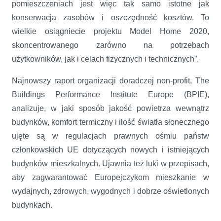
pomieszczeniach jest więc tak samo istotne jak
konserwacja zasobów i oszczędność kosztów. To
wielkie osiągniecie projektu Model Home 2020,
skoncentrowanego zarówno na potrzebach
użytkowników, jak i celach fizycznych i technicznych”.
Najnowszy raport organizacji doradczej non-profit, The
Buildings Performance Institute Europe (BPIE),
analizuje, w jaki sposób jakość powietrza wewnątrz
budynków, komfort termiczny i ilość światła słonecznego
ujęte są w regulacjach prawnych ośmiu państw
członkowskich UE dotyczących nowych i istniejących
budynków mieszkalnych. Ujawnia też luki w przepisach,
aby zagwarantować Europejczykom mieszkanie w
wydajnych, zdrowych, wygodnych i dobrze oświetlonych
budynkach.