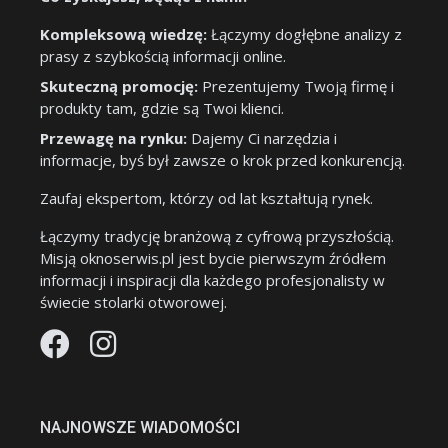
Kompleksową wiedzę:
Łączymy dogłębne analizy z
prasy z szybkością informacji online.
Skuteczną promocję:
Prezentujemy Twoją firmę i
produkty tam, gdzie są Twoi klienci.
Przewagę na rynku:
Dajemy Ci narzędzia i
informacje, byś był zawsze o krok przed konkurencją.
Zaufaj ekspertom, którzy od lat kształtują rynek.
Łączymy tradycję branżową z cyfrową przyszłością.
Misją oknoserwis.pl jest bycie pierwszym źródłem
informacji i inspiracji dla każdego profesjonalisty w
świecie stolarki otworowej.
NAJNOWSZE WIADOMOŚCI