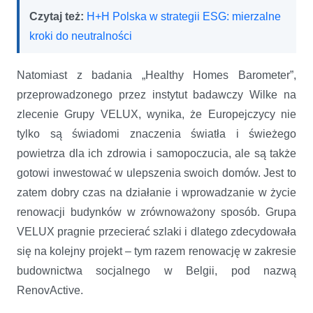
Czytaj też:
H+H Polska w strategii ESG: mierzalne
kroki do neutralności
Natomiast z badania „Healthy Homes Barometer”,
przeprowadzonego przez instytut badawczy Wilke na
zlecenie Grupy VELUX, wynika, że Europejczycy nie
tylko są świadomi znaczenia światła i świeżego
powietrza dla ich zdrowia i samopoczucia, ale są także
gotowi inwestować w ulepszenia swoich domów. Jest to
zatem dobry czas na działanie i wprowadzanie w życie
renowacji budynków w zrównoważony sposób. Grupa
VELUX pragnie przecierać szlaki i dlatego zdecydowała
się na kolejny projekt – tym razem renowację w zakresie
budownictwa socjalnego w Belgii, pod nazwą
RenovActive.