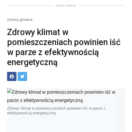
Koniec reklamy
Strona główna
Zdrowy klimat w
pomieszczeniach powinien iść
w parze z efektywnością
energetyczną
Zdrowy klimat w pomieszczeniach powinien iść w parze z
efektywnością energetyczną