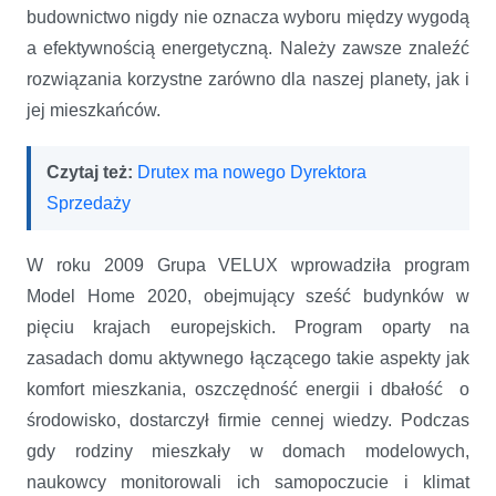
budownictwo nigdy nie oznacza wyboru między wygodą
a efektywnością energetyczną. Należy zawsze znaleźć
rozwiązania korzystne zarówno dla naszej planety, jak i
jej mieszkańców.
Czytaj też:
Drutex ma nowego Dyrektora
Sprzedaży
W roku 2009 Grupa VELUX wprowadziła program
Model Home 2020, obejmujący sześć budynków w
pięciu krajach europejskich. Program oparty na
zasadach domu aktywnego łączącego takie aspekty jak
komfort mieszkania, oszczędność energii i dbałość o
środowisko, dostarczył firmie cennej wiedzy. Podczas
gdy rodziny mieszkały w domach modelowych,
naukowcy monitorowali ich samopoczucie i klimat