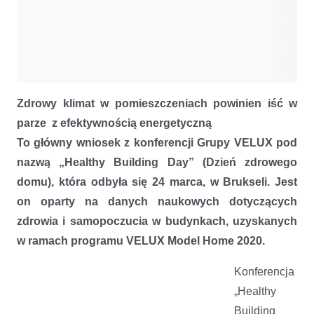
Zdrowy klimat w pomieszczeniach powinien iść w
parze z efektywnością energetyczną
To główny wniosek z konferencji Grupy VELUX pod
nazwą „Healthy Building Day” (Dzień zdrowego
domu), która odbyła się 24 marca, w Brukseli. Jest
on oparty na danych naukowych dotyczących
zdrowia i samopoczucia w budynkach, uzyskanych
w ramach programu VELUX Model Home 2020.
Konferencja
„Healthy
Building