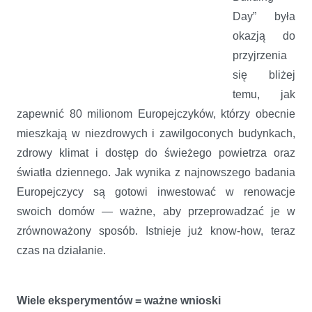
Day” była
okazją do
przyjrzenia
się bliżej
temu, jak
zapewnić 80 milionom Europejczyków, którzy obecnie
mieszkają w niezdrowych i zawilgoconych budynkach,
zdrowy klimat i dostęp do świeżego powietrza oraz
światła dziennego. Jak wynika z najnowszego badania
Europejczycy są gotowi inwestować w renowacje
swoich domów — ważne, aby przeprowadzać je w
zrównoważony sposób. Istnieje już know-how, teraz
czas na działanie.
Wiele eksperymentów = ważne wnioski