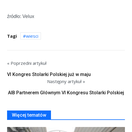
źródło: Velux
Tagi
wiesci
« Poprzedni artykuł
VI Kongres Stolarki Polskiej już w maju
Następny artykuł »
AIB Partnerem Głównym VI Kongresu Stolarki Polskiej
Więcej tematów