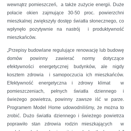
wewnątrz pomieszczeń, a także zużycie energii. Duże
połacie okien zajmujące 30-50 proc. powierzchni
mieszkalnej zwiększyły dostęp światła słonecznego, co
wpłynęło pozytywnie na nastrój i produktywność
mieszkańców.
„Przepisy budowlane regulujące renowację lub budowę
domów powinny zawierać normy dotyczące
efektywności energetycznej budynków, ale nigdy
kosztem zdrowia i samopoczucia ich mieszkańców.
Efektywność energetyczna i zdrowy klimat w
pomieszczeniach, pełnych światła dziennego i
świeżego powietrza, powinny zawsze iść w parze.
Programem Model Home udowodniliśmy, że można to
zrobić. Dużo światła dziennego i świeżego powietrza
poprawiło stan zdrowia rodzin mieszkających w