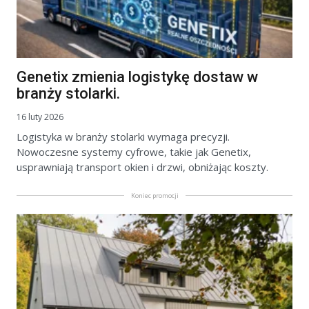
Genetix zmienia logistykę dostaw w
branży stolarki.
16 luty 2026
Logistyka w branży stolarki wymaga precyzji.
Nowoczesne systemy cyfrowe, takie jak Genetix,
usprawniają transport okien i drzwi, obniżając koszty.
Koniec promocji