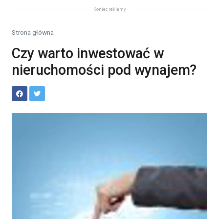
Koniec reklamy
Strona główna
Czy warto inwestować w
nieruchomości pod wynajem?