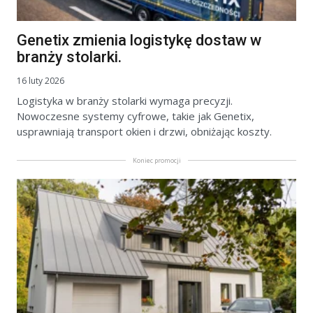
Genetix zmienia logistykę dostaw w
branży stolarki.
16 luty 2026
Logistyka w branży stolarki wymaga precyzji.
Nowoczesne systemy cyfrowe, takie jak Genetix,
usprawniają transport okien i drzwi, obniżając koszty.
Koniec promocji