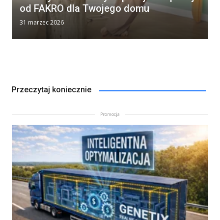
od FAKRO dla Twojego domu
31 marzec 2026
Przeczytaj koniecznie
Promocja