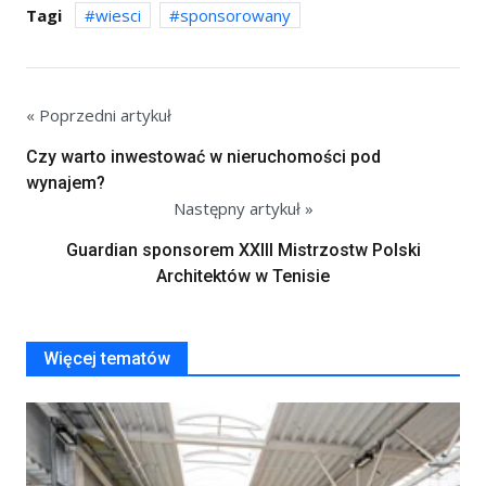
Tagi
wiesci
sponsorowany
« Poprzedni artykuł
Czy warto inwestować w nieruchomości pod
wynajem?
Następny artykuł »
Guardian sponsorem XXIII Mistrzostw Polski
Architektów w Tenisie
Więcej tematów