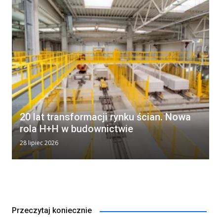
20 lat transformacji rynku ścian. Nowa
rola H+H w budownictwie
28 lipiec 2026
Przeczytaj koniecznie