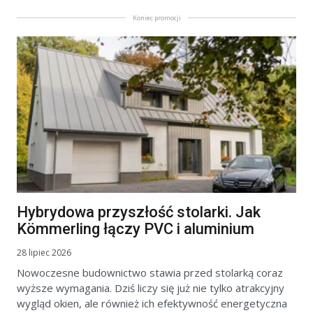
Koniec promocji
Hybrydowa przyszłość stolarki. Jak
Kömmerling łączy PVC i aluminium
28 lipiec 2026
Nowoczesne budownictwo stawia przed stolarką coraz
wyższe wymagania. Dziś liczy się już nie tylko atrakcyjny
wygląd okien, ale również ich efektywność energetyczna