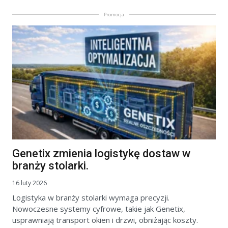
Promocja
Genetix zmienia logistykę dostaw w
branży stolarki.
16 luty 2026
Logistyka w branży stolarki wymaga precyzji.
Nowoczesne systemy cyfrowe, takie jak Genetix,
usprawniają transport okien i drzwi, obniżając koszty.