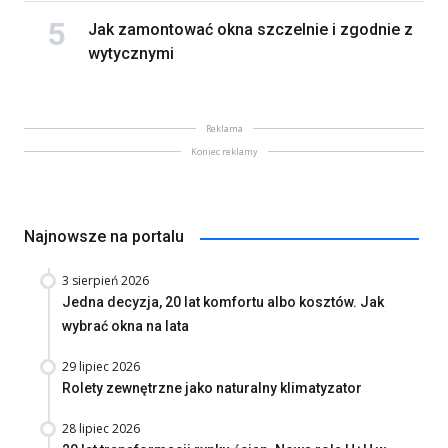
Jak zamontować okna szczelnie i zgodnie z
wytycznymi
Reklama
Koniec reklamy
Najnowsze na portalu
3 sierpień 2026
Jedna decyzja, 20 lat komfortu albo kosztów. Jak
wybrać okna na lata
29 lipiec 2026
Rolety zewnętrzne jako naturalny klimatyzator
28 lipiec 2026