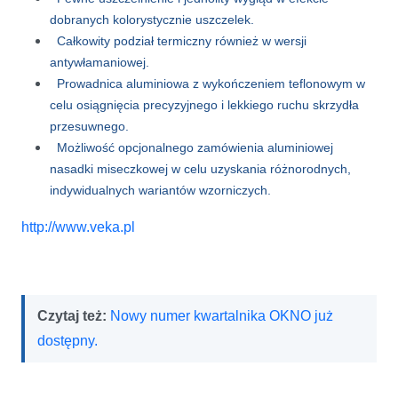
dobranych kolorystycznie uszczelek.
Całkowity podział termiczny również w wersji
antywłamaniowej.
Prowadnica aluminiowa z wykończeniem teflonowym w
celu osiągnięcia precyzyjnego i lekkiego ruchu skrzydła
przesuwnego.
Możliwość opcjonalnego zamówienia aluminiowej
nasadki miseczkowej w celu uzyskania różnorodnych,
indywidualnych wariantów wzorniczych.
http://www.veka.pl
Czytaj też:
Nowy numer kwartalnika OKNO już
dostępny.