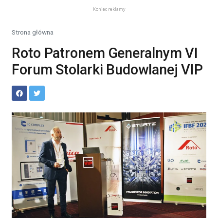
Koniec reklamy
Strona główna
Roto Patronem Generalnym VI
Forum Stolarki Budowlanej VIP