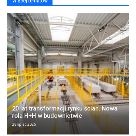
Więcej tematów
20 lat transformacji rynku ścian. Nowa
rola H+H w budownictwie
28 lipiec 2026