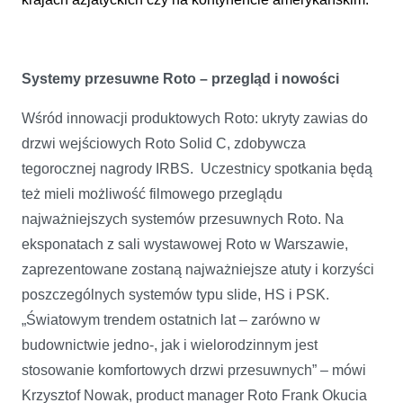
Systemy przesuwne Roto – przegląd i nowości
Wśród innowacji produktowych Roto: ukryty zawias do
drzwi wejściowych Roto Solid C, zdobywcza
tegorocznej nagrody IRBS. Uczestnicy spotkania będą
też mieli możliwość filmowego przeglądu
najważniejszych systemów przesuwnych Roto. Na
eksponatach z sali wystawowej Roto w Warszawie,
zaprezentowane zostaną najważniejsze atuty i korzyści
poszczególnych systemów typu slide, HS i PSK.
„Światowym trendem ostatnich lat – zarówno w
budownictwie jedno-, jak i wielorodzinnym jest
stosowanie komfortowych drzwi przesuwnych” – mówi
Krzysztof Nowak, product manager Roto Frank Okucia