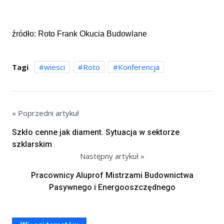
źródło: Roto Frank Okucia Budowlane
Tagi
wiesci
Roto
Konferencja
« Poprzedni artykuł
Szkło cenne jak diament. Sytuacja w sektorze
szklarskim
Następny artykuł »
Pracownicy Aluprof Mistrzami Budownictwa
Pasywnego i Energooszczędnego