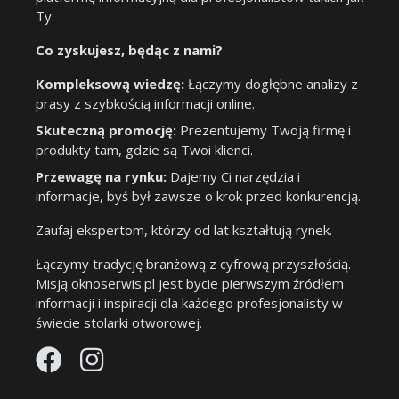
Ty.
Co zyskujesz, będąc z nami?
Kompleksową wiedzę:
Łączymy dogłębne analizy z
prasy z szybkością informacji online.
Skuteczną promocję:
Prezentujemy Twoją firmę i
produkty tam, gdzie są Twoi klienci.
Przewagę na rynku:
Dajemy Ci narzędzia i
informacje, byś był zawsze o krok przed konkurencją.
Zaufaj ekspertom, którzy od lat kształtują rynek.
Łączymy tradycję branżową z cyfrową przyszłością.
Misją oknoserwis.pl jest bycie pierwszym źródłem
informacji i inspiracji dla każdego profesjonalisty w
świecie stolarki otworowej.