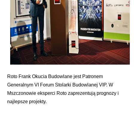
Roto Frank Okucia Budowlane jest Patronem
Generalnym VI Forum Stolarki Budowlanej VIP. W
Mszczonowie eksperci Roto zaprezentują prognozy i
najlepsze projekty.