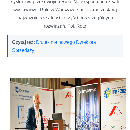
systemów przesuwnych Roto. Na eksponatach z sali
wystawowej Roto w Warszawie pokazane zostaną
najważniejsze atuty i korzyści poszczególnych
rozwiązań. Fot. Roto
Czytaj też:
Drutex ma nowego Dyrektora
Sprzedaży