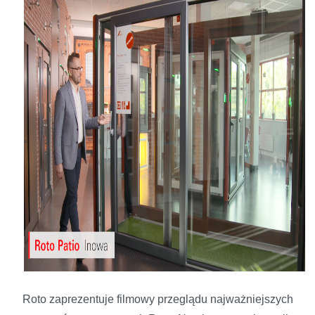
Roto zaprezentuje filmowy przeglądu najważniejszych