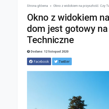
Strona główna
Okno z widokiem na przyszłość. Czy T
Okno z widokiem na
dom jest gotowy na
Techniczne
Dodano: 12 listopad 2020
Facebook
Twitter