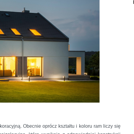
oracyjną. Obecnie oprócz kształtu i koloru ram liczy się