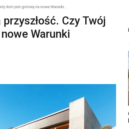
wój dom jest gotowy na nowe Warunki...
 przyszłość. Czy Twój
 nowe Warunki