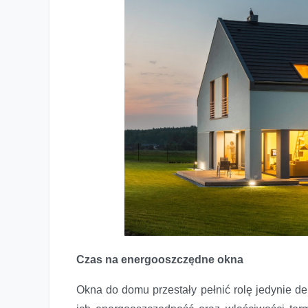
Czas na energooszczędne okna
Okna do domu przestały pełnić rolę jedynie dek