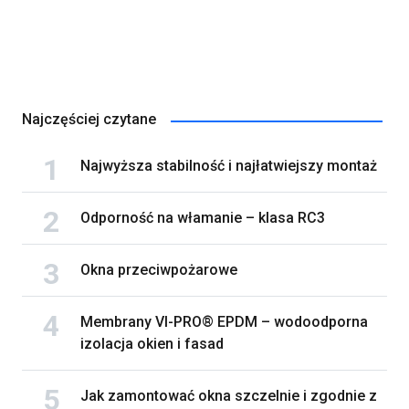
Najczęściej czytane
Najwyższa stabilność i najłatwiejszy montaż
Odporność na włamanie – klasa RC3
Okna przeciwpożarowe
Membrany VI-PRO® EPDM – wodoodporna
izolacja okien i fasad
Jak zamontować okna szczelnie i zgodnie z