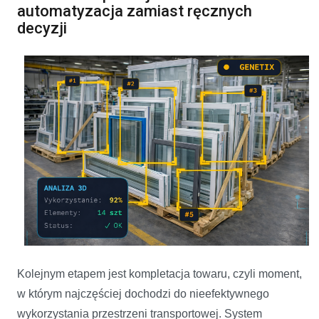
automatyzacja zamiast ręcznych
decyzji
Kolejnym etapem jest kompletacja towaru, czyli moment,
w którym najczęściej dochodzi do nieefektywnego
wykorzystania przestrzeni transportowej. System