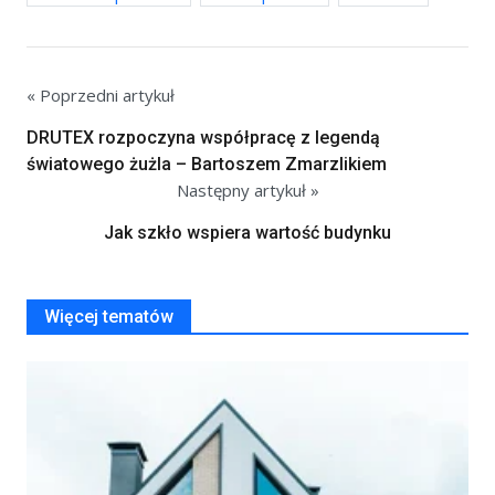
« Poprzedni artykuł
DRUTEX rozpoczyna współpracę z legendą
światowego żużla – Bartoszem Zmarzlikiem
Następny artykuł »
Jak szkło wspiera wartość budynku
Więcej tematów