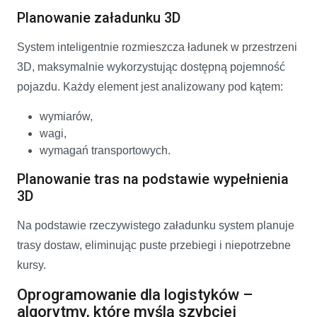
Planowanie załadunku 3D
System inteligentnie rozmieszcza ładunek w przestrzeni
3D, maksymalnie wykorzystując dostępną pojemność
pojazdu. Każdy element jest analizowany pod kątem:
wymiarów,
wagi,
wymagań transportowych.
Planowanie tras na podstawie wypełnienia
3D
Na podstawie rzeczywistego załadunku system planuje
trasy dostaw, eliminując puste przebiegi i niepotrzebne
kursy.
Oprogramowanie dla logistyków –
algorytmy, które myślą szybciej