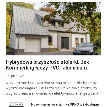
Hybrydowa przyszłość stolarki. Jak
Kömmerling łączy PVC i aluminium
28 lipiec 2026
Nowoczesne budownictwo stawia przed stolarką coraz
wyższe wymagania. Dziś liczy się już nie tylko atrakcyjny
wygląd okien, ale również ich efektywność energetyczna
Nowy numer kwartalnika OKNO już dostępny.