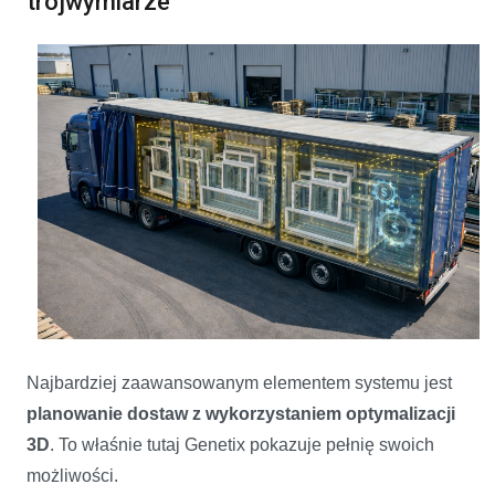
trójwymiarze
Najbardziej zaawansowanym elementem systemu jest
planowanie dostaw z wykorzystaniem optymalizacji
3D
. To właśnie tutaj Genetix pokazuje pełnię swoich
możliwości.