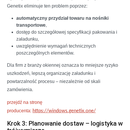
Genetix eliminuje ten problem poprzez:
automatyczny przydział towaru na nośniki
transportowe
,
dostęp do szczegółowej specyfikacji pakowania i
załadunku,
uwzględnienie wymagań technicznych
poszczególnych elementów.
Dla firm z branży okiennej oznacza to mniejsze ryzyko
uszkodzeń, lepszą organizację załadunku i
powtarzalność procesu – niezależnie od skali
zamówienia.
przejdź na stronę
producenta:
https://windows.genetix.one/
Krok 3: Planowanie dostaw – logistyka w