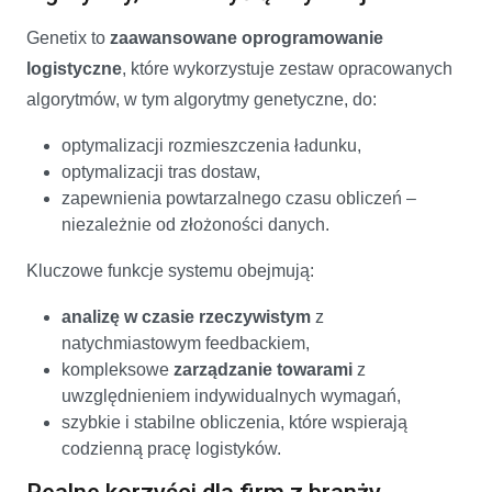
Genetix to
zaawansowane oprogramowanie
logistyczne
, które wykorzystuje zestaw opracowanych
algorytmów, w tym algorytmy genetyczne, do:
optymalizacji rozmieszczenia ładunku,
optymalizacji tras dostaw,
zapewnienia powtarzalnego czasu obliczeń –
niezależnie od złożoności danych.
Kluczowe funkcje systemu obejmują:
analizę w czasie rzeczywistym
z
natychmiastowym feedbackiem,
kompleksowe
zarządzanie towarami
z
uwzględnieniem indywidualnych wymagań,
szybkie i stabilne obliczenia, które wspierają
codzienną pracę logistyków.