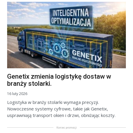
Genetix zmienia logistykę dostaw w
branży stolarki.
16 luty 2026
Logistyka w branży stolarki wymaga precyzji.
Nowoczesne systemy cyfrowe, takie jak Genetix,
usprawniają transport okien i drzwi, obniżając koszty.
Koniec promocji