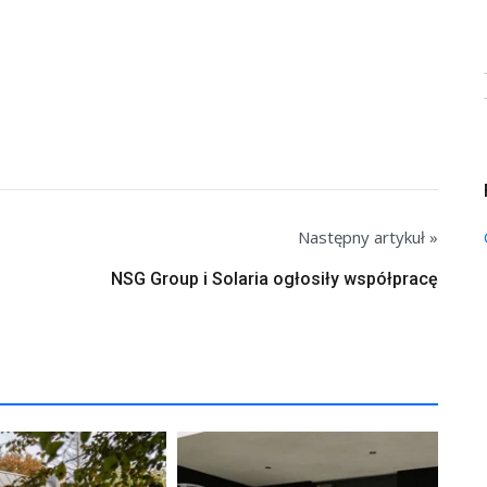
Następny artykuł »
NSG Group i Solaria ogłosiły współpracę