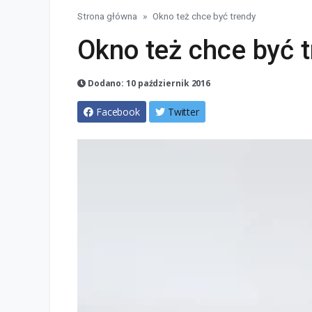
Strona główna
Okno też chce być trendy
Okno też chce być 
Dodano: 10 październik 2016
Facebook
Twitter