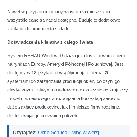
Nawet w przypadku zmiany właściciela mieszkania
wszystkie dane są nadal dostępne. Buduje to dodatkowo
zaufanie do producenta stolarki.
Doświadczenia klientów z całego świata
System REHAU Window.ID działa już dziś z powodzeniem
na rynkach Europy, Ameryki Północnej i Południowej. Jest
dostępny w 18 językach i współpracuje z niemal 20
systemami do zarządzania produkcją okien, co czyni go
elastycznym i łatwym do wdrożenia niezależnie od kraju czy
modelu biznesowego. Z rozwiązania korzystają zarówno
duże zakłady produkcyjne, jak i mniejsze firmy rodzinne,
dostosowując je do swoich potrzeb.
Czytaj też:
Okno Schüco LivIng w wersji