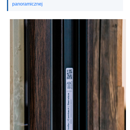
panoramicznej