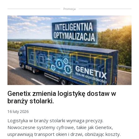
Promocja
Genetix zmienia logistykę dostaw w
branży stolarki.
16 luty 2026
Logistyka w branży stolarki wymaga precyzji.
Nowoczesne systemy cyfrowe, takie jak Genetix,
usprawniają transport okien i drzwi, obniżając koszty.