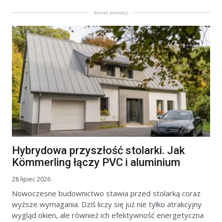
Koniec promocji
Hybrydowa przyszłość stolarki. Jak
Kömmerling łączy PVC i aluminium
28 lipiec 2026
Nowoczesne budownictwo stawia przed stolarką coraz
wyższe wymagania. Dziś liczy się już nie tylko atrakcyjny
wygląd okien, ale również ich efektywność energetyczna