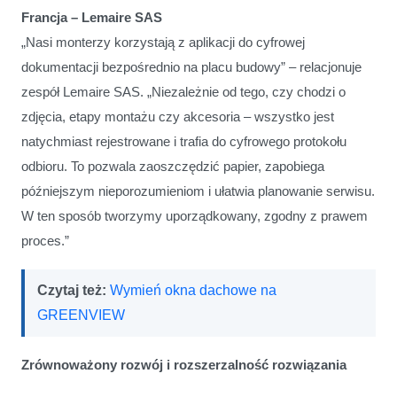
Francja – Lemaire SAS
„Nasi monterzy korzystają z aplikacji do cyfrowej
dokumentacji bezpośrednio na placu budowy” – relacjonuje
zespół Lemaire SAS. „Niezależnie od tego, czy chodzi o
zdjęcia, etapy montażu czy akcesoria – wszystko jest
natychmiast rejestrowane i trafia do cyfrowego protokołu
odbioru. To pozwala zaoszczędzić papier, zapobiega
późniejszym nieporozumieniom i ułatwia planowanie serwisu.
W ten sposób tworzymy uporządkowany, zgodny z prawem
proces.”
Czytaj też:
Wymień okna dachowe na
GREENVIEW
Zrównoważony rozwój i rozszerzalność rozwiązania