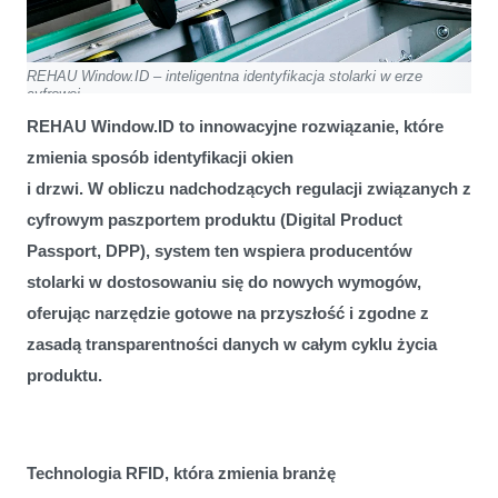
REHAU Window.ID – inteligentna identyfikacja stolarki w erze
cyfrowej
REHAU Window.ID to innowacyjne rozwiązanie, które
zmienia sposób identyfikacji okien
i drzwi. W obliczu nadchodzących regulacji związanych z
cyfrowym paszportem produktu (Digital Product
Passport, DPP), system ten wspiera producentów
stolarki w dostosowaniu się do nowych wymogów,
oferując narzędzie gotowe na przyszłość i zgodne z
zasadą transparentności danych w całym cyklu życia
produktu.
Technologia RFID, która zmienia branżę