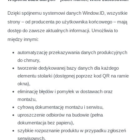
Dzięki spójnemu systemowi danych Window.ID, wszystkie
strony – od producenta po użytkownika końcowego – mają
dostęp do zawsze aktualnych informacji. Umożliwia to
między
innymi:
automatyzację przekazywania danych produkcyjnych
do chmury,
tworzenie dedykowanej bazy danych dla każdego
elementu stolarki (dostępnej poprzez kod QR na ramie
okna),
eliminację błędów i pomyłek w dostawach oraz
montażu,
cyfrową dokumentację montażu i serwisu,
uproszczenie odbiorów na budowie (pełna
dokumentacja bez papieru),
szybkie rozpoznanie produktu w przypadku zgłoszeń
serwisowych.