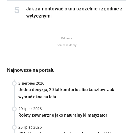
Jak zamontować okna szczelnie i zgodnie z
wytycznymi
Reklama
Koniec reklamy
Najnowsze na portalu
3 sierpień 2026
Jedna decyzja, 20 lat komfortu albo kosztów. Jak
wybrać okna na lata
29 lipiec 2026
Rolety zewnętrzne jako naturalny klimatyzator
28 lipiec 2026