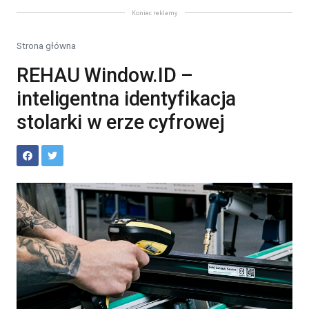
Koniec reklamy
Strona główna
REHAU Window.ID –
inteligentna identyfikacja
stolarki w erze cyfrowej