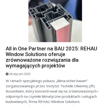
All in One Partner na BAU 2025: REHAU
Window Solutions oferuje
zrównoważone rozwiązania dla
wymagających projektów
28 styczeń 2025
W ramach specjalnego pokazu „klima.sicher.bauen”
zorganizowanego przez Instytut Techniki Okiennej (ift)
Rosenheim, który koncentrował się na zrównoważonych i
odpornych na czynniki klimatyczne produktach i usługach
budowlanych, firma REHAU Window Solutions