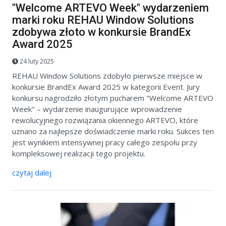
"Welcome ARTEVO Week" wydarzeniem
marki roku REHAU Window Solutions
zdobywa złoto w konkursie BrandEx
Award 2025
24 luty 2025
REHAU Window Solutions zdobyło pierwsze miejsce w
konkursie BrandEx Award 2025 w kategorii Event. Jury
konkursu nagrodziło złotym pucharem "Welcome ARTEVO
Week" – wydarzenie inaugurujące wprowadzenie
rewolucyjnego rozwiązania okiennego ARTEVO, które
uznano za najlepsze doświadczenie marki roku. Sukces ten
jest wynikiem intensywnej pracy całego zespołu przy
kompleksowej realizacji tego projektu.
czytaj dalej