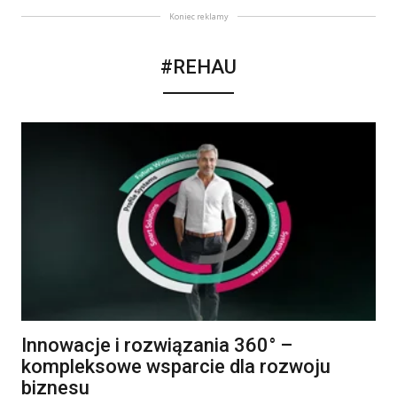
Koniec reklamy
#REHAU
Innowacje i rozwiązania 360° –
kompleksowe wsparcie dla rozwoju
biznesu