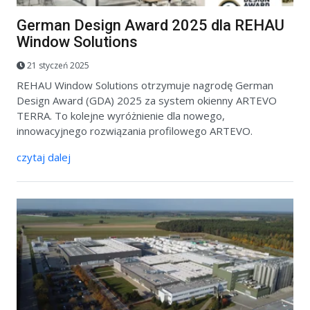
German Design Award 2025 dla REHAU
Window Solutions
21 styczeń 2025
REHAU Window Solutions otrzymuje nagrodę German
Design Award (GDA) 2025 za system okienny ARTEVO
TERRA. To kolejne wyróżnienie dla nowego,
innowacyjnego rozwiązania profilowego ARTEVO.
czytaj dalej