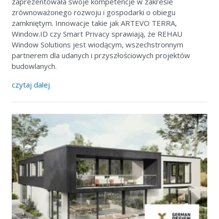
zaprezentowała swoje kompetencje w zakresie
zrównoważonego rozwoju i gospodarki o obiegu
zamkniętym. Innowacje takie jak ARTEVO TERRA,
Window.ID czy Smart Privacy sprawiają, że REHAU
Window Solutions jest wiodącym, wszechstronnym
partnerem dla udanych i przyszłościowych projektów
budowlanych.
czytaj dalej