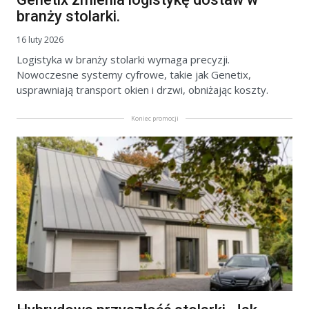
branży stolarki.
16 luty 2026
Logistyka w branży stolarki wymaga precyzji.
Nowoczesne systemy cyfrowe, takie jak Genetix,
usprawniają transport okien i drzwi, obniżając koszty.
Koniec promocji