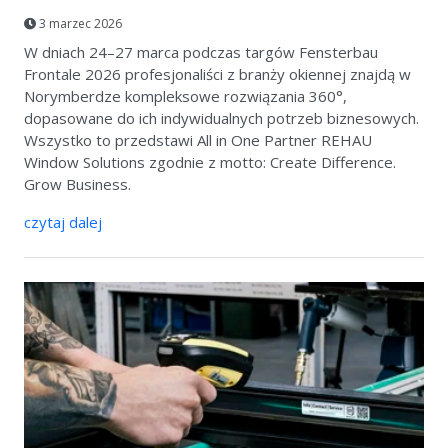
3 marzec 2026
W dniach 24–27 marca podczas targów Fensterbau
Frontale 2026 profesjonaliści z branży okiennej znajdą w
Norymberdze kompleksowe rozwiązania 360°,
dopasowane do ich indywidualnych potrzeb biznesowych.
Wszystko to przedstawi All in One Partner REHAU
Window Solutions zgodnie z motto: Create Difference.
Grow Business.
czytaj dalej