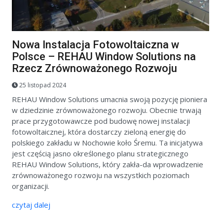
Nowa Instalacja Fotowoltaiczna w
Polsce – REHAU Window Solutions na
Rzecz Zrównoważonego Rozwoju
25 listopad 2024
REHAU Window Solutions umacnia swoją pozycję pioniera
w dziedzinie zrównoważonego rozwoju. Obecnie trwają
prace przygotowawcze pod budowę nowej instalacji
fotowoltaicznej, która dostarczy zieloną energię do
polskiego zakładu w Nochowie koło Śremu. Ta inicjatywa
jest częścią jasno określonego planu strategicznego
REHAU Window Solutions, który zakła-da wprowadzenie
zrównoważonego rozwoju na wszystkich poziomach
organizacji.
czytaj dalej