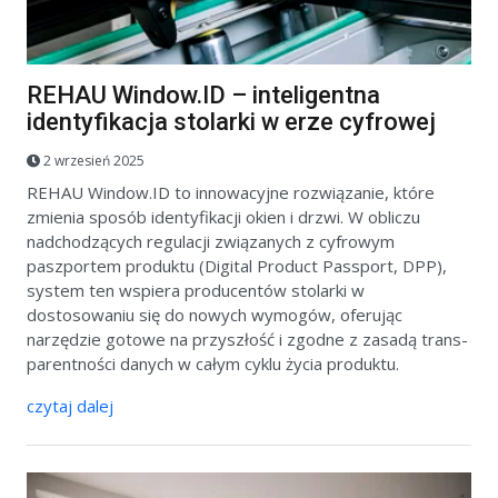
REHAU Window.ID – inteligentna
identyfikacja stolarki w erze cyfrowej
2 wrzesień 2025
REHAU Window.ID to innowacyjne rozwiązanie, które
zmienia sposób identyfikacji okien i drzwi. W obliczu
nadchodzących regulacji związanych z cyfrowym
paszportem produktu (Digital Product Passport, DPP),
system ten wspiera producentów stolarki w
dostosowaniu się do nowych wymogów, oferując
narzędzie gotowe na przyszłość i zgodne z zasadą trans-
parentności danych w całym cyklu życia produktu.
czytaj dalej