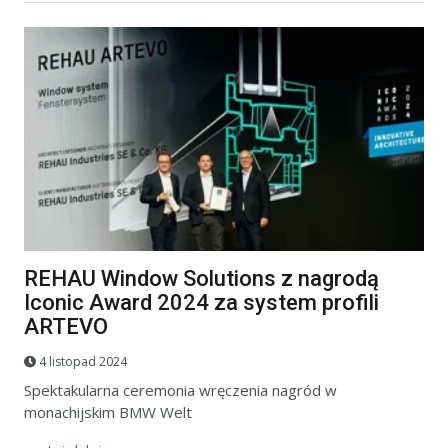
REHAU Window Solutions z nagrodą
Iconic Award 2024 za system profili
ARTEVO
4 listopad 2024
Spektakularna ceremonia wręczenia nagród w
monachijskim BMW Welt