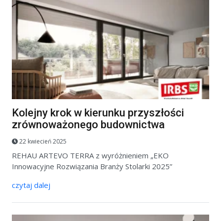
Kolejny krok w kierunku przyszłości
zrównoważonego budownictwa
22 kwiecień 2025
REHAU ARTEVO TERRA z wyróżnieniem „EKO
Innowacyjne Rozwiązania Branży Stolarki 2025”
czytaj dalej