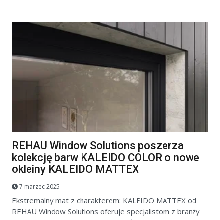
REHAU Window Solutions poszerza
kolekcję barw KALEIDO COLOR o nowe
okleiny KALEIDO MATTEX
7 marzec 2025
Ekstremalny mat z charakterem: KALEIDO MATTEX od
REHAU Window Solutions oferuje specjalistom z branży