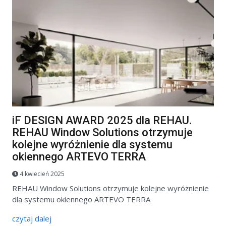
iF DESIGN AWARD 2025 dla REHAU.
REHAU Window Solutions otrzymuje
kolejne wyróżnienie dla systemu
okiennego ARTEVO TERRA
4 kwiecień 2025
REHAU Window Solutions otrzymuje kolejne wyróżnienie
dla systemu okiennego ARTEVO TERRA
czytaj dalej