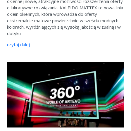
okiennej nowe, atrakcyjne możliwości rozszerzenia oferty
o lukratywne rozwiązania. KALEIDO MATTEX to nowa linia
oklein okiennych, która wprowadza do oferty
ekstremalnie matowe powierzchnie w sześciu modnych
kolorach, wyróżniających się wysoką jakością wizualną i w
dotyku.
czytaj dalej