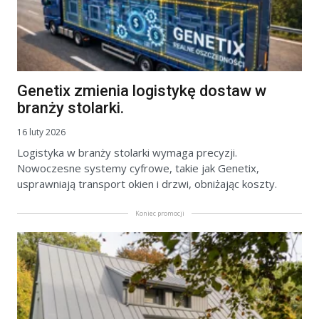
Genetix zmienia logistykę dostaw w
branży stolarki.
16 luty 2026
Logistyka w branży stolarki wymaga precyzji.
Nowoczesne systemy cyfrowe, takie jak Genetix,
usprawniają transport okien i drzwi, obniżając koszty.
Koniec promocji