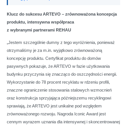
Klucz do sukcesu ARTEVO – zrównoważona koncepcja
produktu, intensywna współpraca
z wybranymi partnerami REHAU
„Jestem szczególnie dumny z tego wyróżnienia, ponieważ
otrzymaliśmy je za m.in. wyjątkowo zrównoważoną
koncepcję produktu. Certyfikat produktu do domów
pasywnych pokazuje, że ARTEVO w fazie użytkowania
budynku przyczynia się znacząco do oszczędności energii.
Wykorzystanie do 78 procent recyklatu w rdzeniu profili,
znaczne ograniczenie stosowania stalowych wzmocnień
oraz konstrukcja sprzyjająca późniejszemu recyklingowi
sprawiają, że ARTEVO jest unikalne pod względem
zrównoważonego rozwoju. Nagroda Iconic Award jest
cennym wyrazem uznania dla intensywnej i skoncentrowanej