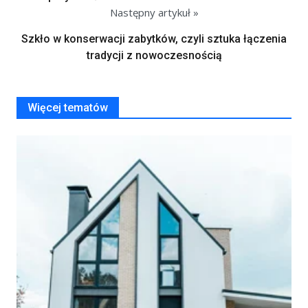
Następny artykuł »
Szkło w konserwacji zabytków, czyli sztuka łączenia
tradycji z nowoczesnością
Więcej tematów