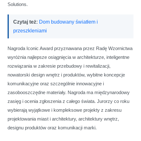
Solutions.
Czytaj też:
Dom budowany światłem i
przeszkleniami
Nagroda Iconic Award przyznawana przez Radę Wzornictwa
wyróżnia najlepsze osiągnięcia w architekturze, inteligentne
rozwiązania w zakresie przebudowy i rewitalizacji,
nowatorski design wnętrz i produktów, wybitne koncepcje
komunikacyjne oraz szczególnie innowacyjne i
zasobooszczędne materiały. Nagroda ma międzynarodowy
zasięg i ocenia zgłoszenia z całego świata. Jurorzy co roku
wybierają wyjątkowe i kompleksowe projekty z zakresu
projektowania miast i architektury, architektury wnętrz,
designu produktów oraz komunikacji marki.