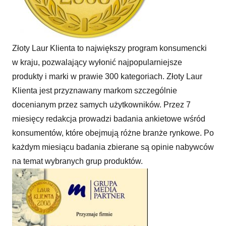
Złoty Laur Klienta to największy program konsumencki
w kraju, pozwalający wyłonić najpopularniejsze
produkty i marki w prawie 300 kategoriach. Złoty Laur
Klienta jest przyznawany markom szczególnie
docenianym przez samych użytkowników. Przez 7
miesięcy redakcja prowadzi badania ankietowe wśród
konsumentów, które obejmują różne branże rynkowe. Po
każdym miesiącu badania zbierane są opinie nabywców
na temat wybranych grup produktów.