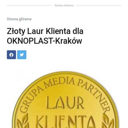
Koniec reklamy
Strona główna
Złoty Laur Klienta dla
OKNOPLAST-Kraków