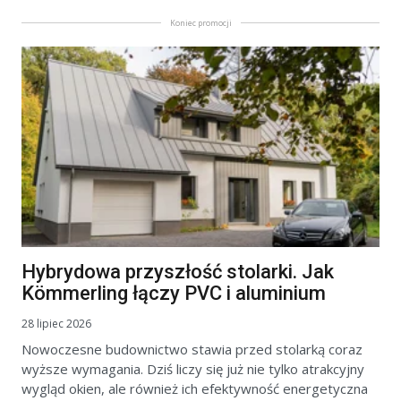
Koniec promocji
Hybrydowa przyszłość stolarki. Jak
Kömmerling łączy PVC i aluminium
28 lipiec 2026
Nowoczesne budownictwo stawia przed stolarką coraz
wyższe wymagania. Dziś liczy się już nie tylko atrakcyjny
wygląd okien, ale również ich efektywność energetyczna