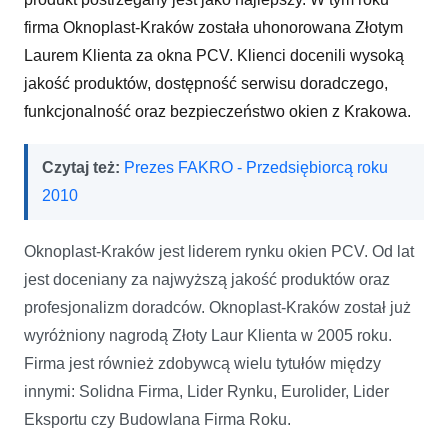
firma Oknoplast-Kraków została uhonorowana Złotym
Laurem Klienta za okna PCV. Klienci docenili wysoką
jakość produktów, dostępność serwisu doradczego,
funkcjonalność oraz bezpieczeństwo okien z Krakowa.
Czytaj też:
Prezes FAKRO - Przedsiębiorcą roku
2010
Oknoplast-Kraków jest liderem rynku okien PCV. Od lat
jest doceniany za najwyższą jakość produktów oraz
profesjonalizm doradców. Oknoplast-Kraków został już
wyróżniony nagrodą Złoty Laur Klienta w 2005 roku.
Firma jest również zdobywcą wielu tytułów między
innymi: Solidna Firma, Lider Rynku, Eurolider, Lider
Eksportu czy Budowlana Firma Roku.