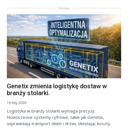
Promocja
Genetix zmienia logistykę dostaw w
branży stolarki.
16 luty 2026
Logistyka w branży stolarki wymaga precyzji.
Nowoczesne systemy cyfrowe, takie jak Genetix,
usprawniają transport okien i drzwi, obniżając koszty.