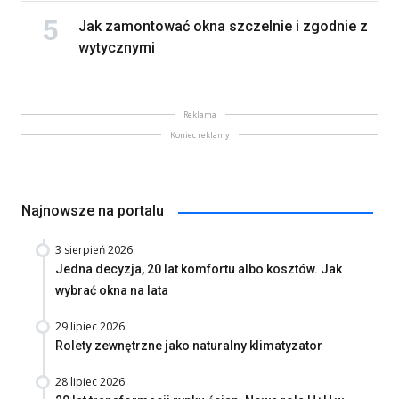
Jak zamontować okna szczelnie i zgodnie z
wytycznymi
Reklama
Koniec reklamy
Najnowsze na portalu
3 sierpień 2026
Jedna decyzja, 20 lat komfortu albo kosztów. Jak
wybrać okna na lata
29 lipiec 2026
Rolety zewnętrzne jako naturalny klimatyzator
28 lipiec 2026