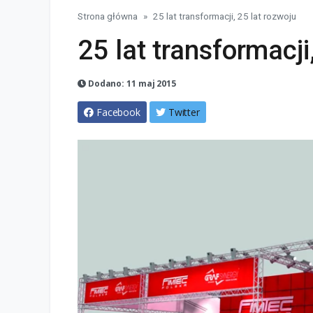
Strona główna
25 lat transformacji, 25 lat rozwoju
25 lat transformacji
Dodano: 11 maj 2015
Facebook
Twitter