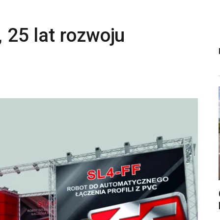
, 25 lat rozwoju