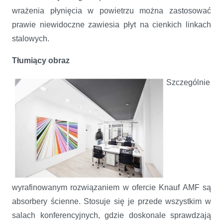
wrażenia płynięcia w powietrzu można zastosować
prawie niewidoczne zawiesia płyt na cienkich linkach
stalowych.
Tłumiący obraz
Szczególnie
wyrafinowanym rozwiązaniem w ofercie Knauf AMF są
absorbery ścienne. Stosuje się je przede wszystkim w
salach konferencyjnych, gdzie doskonale sprawdzają