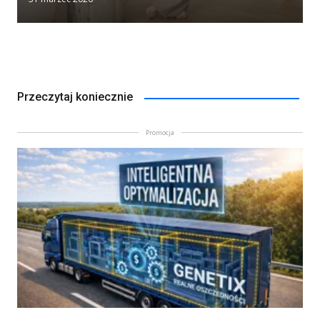
Przeczytaj koniecznie
Promocja