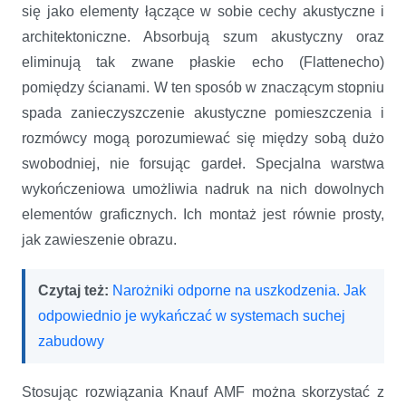
się jako elementy łączące w sobie cechy akustyczne i
architektoniczne. Absorbują szum akustyczny oraz
eliminują tak zwane płaskie echo (Flattenecho)
pomiędzy ścianami. W ten sposób w znaczącym stopniu
spada zanieczyszczenie akustyczne pomieszczenia i
rozmówcy mogą porozumiewać się między sobą dużo
swobodniej, nie forsując gardeł. Specjalna warstwa
wykończeniowa umożliwia nadruk na nich dowolnych
elementów graficznych. Ich montaż jest równie prosty,
jak zawieszenie obrazu.
Czytaj też:
Narożniki odporne na uszkodzenia. Jak
odpowiednio je wykańczać w systemach suchej
zabudowy
Stosując rozwiązania Knauf AMF można skorzystać z