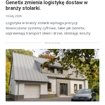
Genetix zmienia logistykę dostaw w
branży stolarki.
16 luty 2026
Logistyka w branży stolarki wymaga precyzji.
Nowoczesne systemy cyfrowe, takie jak Genetix,
usprawniają transport okien i drzwi, obniżając koszty.
Koniec promocji