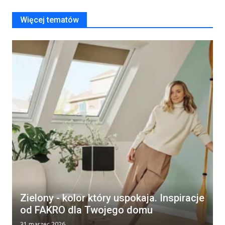
Więcej tematów
Zielony - kolor który uspokaja. Inspiracje
od FAKRO dla Twojego domu
31 marzec 2026