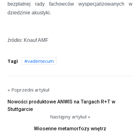
bezpłatnej rady fachowców wyspecjalizowanych w
dziedzinie akustyki.
źródło: Knauf AMF
Tagi
vademecum
« Poprzedni artykuł
Nowości produktowe ANWIS na Targach R+T w
Stuttgarcie
Następny artykuł »
Wiosenne metamorfozy wnętrz