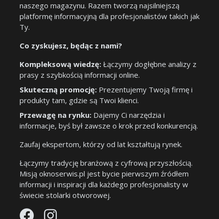
naszego magazynu. Razem tworzą najsilniejszą
platformę informacyjną dla profesjonalistów takich jak
Ty.
Co zyskujesz, będąc z nami?
Kompleksową wiedzę:
Łączymy dogłębne analizy z
prasy z szybkością informacji online.
Skuteczną promocję:
Prezentujemy Twoją firmę i
produkty tam, gdzie są Twoi klienci.
Przewagę na rynku:
Dajemy Ci narzędzia i
informacje, byś był zawsze o krok przed konkurencją.
Zaufaj ekspertom, którzy od lat kształtują rynek.
Łączymy tradycję branżową z cyfrową przyszłością.
Misją oknoserwis.pl jest bycie pierwszym źródłem
informacji i inspiracji dla każdego profesjonalisty w
świecie stolarki otworowej.