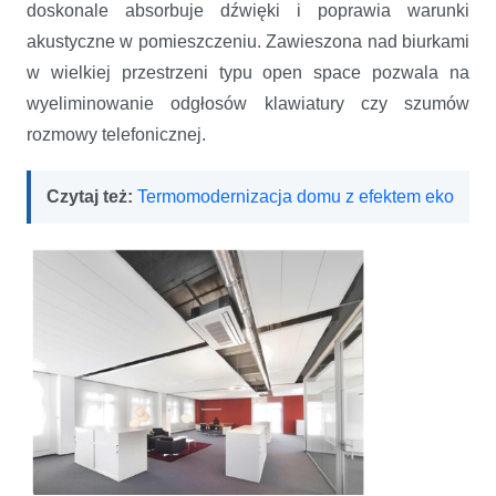
doskonale absorbuje dźwięki i poprawia warunki
akustyczne w pomieszczeniu. Zawieszona nad biurkami
w wielkiej przestrzeni typu open space pozwala na
wyeliminowanie odgłosów klawiatury czy szumów
rozmowy telefonicznej.
Czytaj też:
Termomodernizacja domu z efektem eko