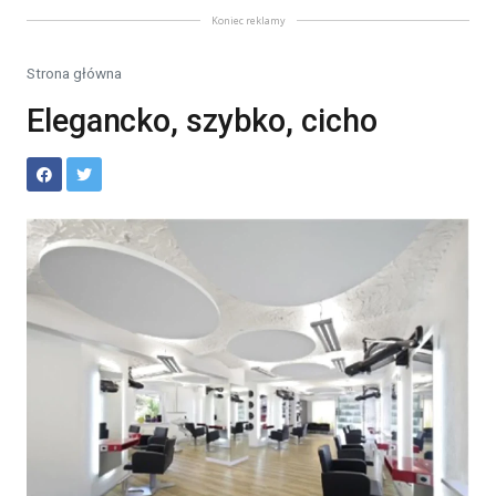
Koniec reklamy
Strona główna
Elegancko, szybko, cicho