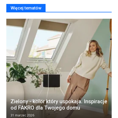
Więcej tematów
Zielony - kolor który uspokaja. Inspiracje
od FAKRO dla Twojego domu
31 marzec 2026