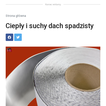
Koniec reklamy
Strona główna
Ciepły i suchy dach spadzisty