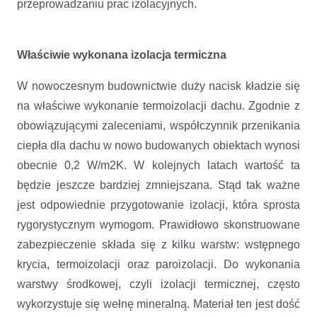
przeprowadzaniu prac izolacyjnych.
Właściwie wykonana izolacja termiczna
W nowoczesnym budownictwie duży nacisk kładzie się
na właściwe wykonanie termoizolacji dachu. Zgodnie z
obowiązującymi zaleceniami, współczynnik przenikania
ciepła dla dachu w nowo budowanych obiektach wynosi
obecnie 0,2 W/m2K. W kolejnych latach wartość ta
będzie jeszcze bardziej zmniejszana. Stąd tak ważne
jest odpowiednie przygotowanie izolacji, która sprosta
rygorystycznym wymogom. Prawidłowo skonstruowane
zabezpieczenie składa się z kilku warstw: wstępnego
krycia, termoizolacji oraz paroizolacji. Do wykonania
warstwy środkowej, czyli izolacji termicznej, często
wykorzystuje się wełnę mineralną. Materiał ten jest dość