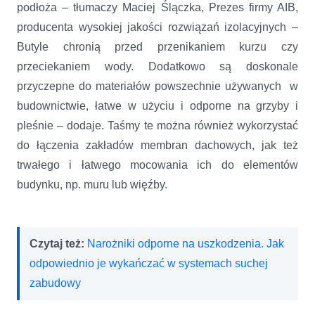
podłoża – tłumaczy Maciej Ślączka, Prezes firmy AIB,
producenta wysokiej jakości rozwiązań izolacyjnych –
Butyle chronią przed przenikaniem kurzu czy
przeciekaniem wody. Dodatkowo są doskonale
przyczepne do materiałów powszechnie używanych w
budownictwie, łatwe w użyciu i odporne na grzyby i
pleśnie – dodaje. Taśmy te można również wykorzystać
do łączenia zakładów membran dachowych, jak też
trwałego i łatwego mocowania ich do elementów
budynku, np. muru lub więźby.
Czytaj też:
Narożniki odporne na uszkodzenia. Jak
odpowiednio je wykańczać w systemach suchej
zabudowy