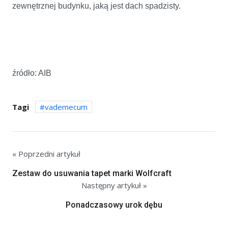
zewnętrznej budynku, jaką jest dach spadzisty.
źródło: AIB
Tagi
vademecum
« Poprzedni artykuł
Zestaw do usuwania tapet marki Wolfcraft
Następny artykuł »
Ponadczasowy urok dębu