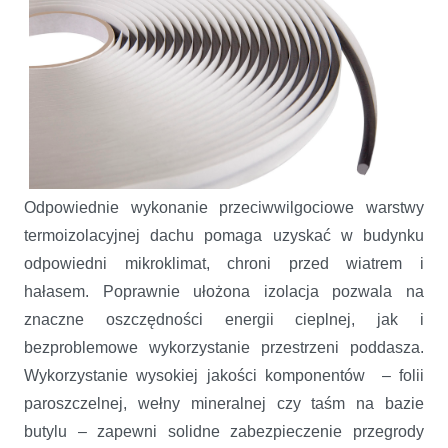
Odpowiednie wykonanie przeciwwilgociowe warstwy
termoizolacyjnej dachu pomaga uzyskać w budynku
odpowiedni mikroklimat, chroni przed wiatrem i
hałasem. Poprawnie ułożona izolacja pozwala na
znaczne oszczędności energii cieplnej, jak i
bezproblemowe wykorzystanie przestrzeni poddasza.
Wykorzystanie wysokiej jakości komponentów – folii
paroszczelnej, wełny mineralnej czy taśm na bazie
butylu – zapewni solidne zabezpieczenie przegrody