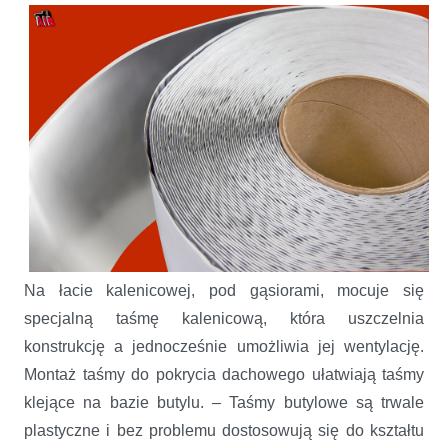
Na łacie kalenicowej, pod gąsiorami, mocuje się
specjalną taśmę kalenicową, która uszczelnia
konstrukcję a jednocześnie umożliwia jej wentylację.
Montaż taśmy do pokrycia dachowego ułatwiają taśmy
klejące na bazie butylu. – Taśmy butylowe są trwale
plastyczne i bez problemu dostosowują się do kształtu