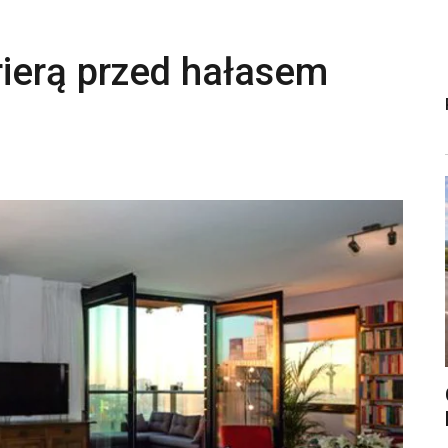
ierą przed hałasem