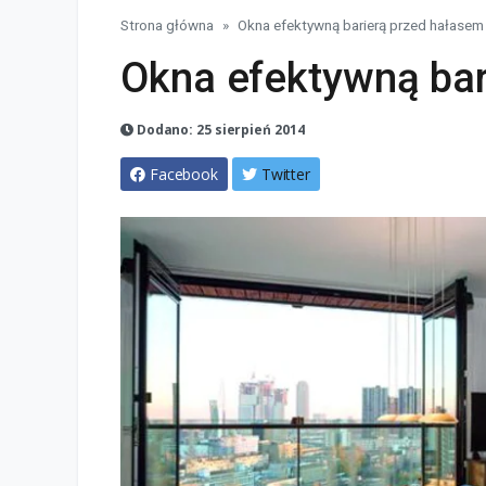
Strona główna
Okna efektywną barierą przed hałasem
Okna efektywną bar
Dodano: 25 sierpień 2014
Facebook
Twitter