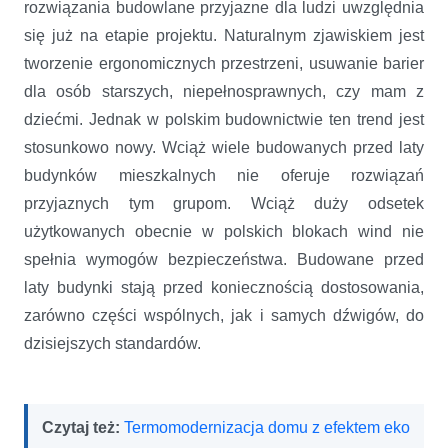
rozwiązania budowlane przyjazne dla ludzi uwzględnia
się już na etapie projektu. Naturalnym zjawiskiem jest
tworzenie ergonomicznych przestrzeni, usuwanie barier
dla osób starszych, niepełnosprawnych, czy mam z
dziećmi. Jednak w polskim budownictwie ten trend jest
stosunkowo nowy. Wciąż wiele budowanych przed laty
budynków mieszkalnych nie oferuje rozwiązań
przyjaznych tym grupom. Wciąż duży odsetek
użytkowanych obecnie w polskich blokach wind nie
spełnia wymogów bezpieczeństwa. Budowane przed
laty budynki stają przed koniecznością dostosowania,
zarówno części wspólnych, jak i samych dźwigów, do
dzisiejszych standardów.
Czytaj też:
Termomodernizacja domu z efektem eko