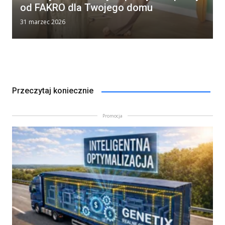
od FAKRO dla Twojego domu
31 marzec 2026
Przeczytaj koniecznie
Promocja