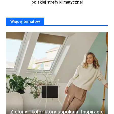
polskiej strefy klimatycznej
Więcej tematów
Zielony - kolor który uspokaja. Inspiracje