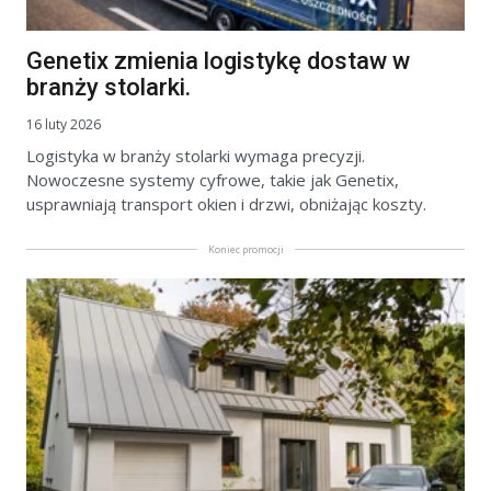
Genetix zmienia logistykę dostaw w
branży stolarki.
16 luty 2026
Logistyka w branży stolarki wymaga precyzji.
Nowoczesne systemy cyfrowe, takie jak Genetix,
usprawniają transport okien i drzwi, obniżając koszty.
Koniec promocji