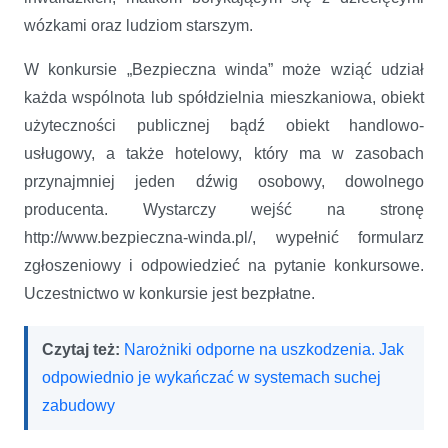
wózkami oraz ludziom starszym.
W konkursie „Bezpieczna winda” może wziąć udział
każda wspólnota lub spółdzielnia mieszkaniowa, obiekt
użyteczności publicznej bądź obiekt handlowo-
usługowy, a także hotelowy, który ma w zasobach
przynajmniej jeden dźwig osobowy, dowolnego
producenta. Wystarczy wejść na stronę
http://www.bezpieczna-winda.pl/, wypełnić formularz
zgłoszeniowy i odpowiedzieć na pytanie konkursowe.
Uczestnictwo w konkursie jest bezpłatne.
Czytaj też:
Narożniki odporne na uszkodzenia. Jak
odpowiednio je wykańczać w systemach suchej
zabudowy