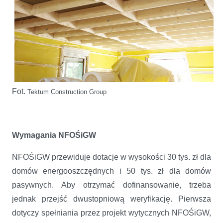
Fot.
Tektum Construction Group
Wymagania NFOŚiGW
NFOŚiGW przewiduje dotacje w wysokości 30 tys. zł dla
domów energooszczędnych i 50 tys. zł dla domów
pasywnych. Aby otrzymać dofinansowanie, trzeba
jednak przejść dwustopniową weryfikację. Pierwsza
dotyczy spełniania przez projekt wytycznych NFOŚiGW,