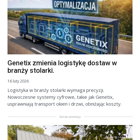
Genetix zmienia logistykę dostaw w
branży stolarki.
16 luty 2026
Logistyka w branży stolarki wymaga precyzji.
Nowoczesne systemy cyfrowe, takie jak Genetix,
usprawniają transport okien i drzwi, obniżając koszty.
Koniec promocji