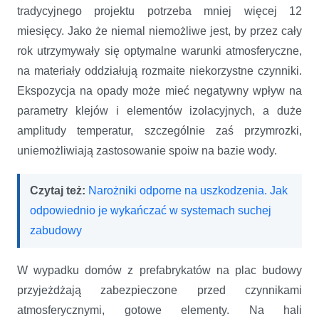
tradycyjnego projektu potrzeba mniej więcej 12
miesięcy. Jako że niemal niemożliwe jest, by przez cały
rok utrzymywały się optymalne warunki atmosferyczne,
na materiały oddziałują rozmaite niekorzystne czynniki.
Ekspozycja na opady może mieć negatywny wpływ na
parametry klejów i elementów izolacyjnych, a duże
amplitudy temperatur, szczególnie zaś przymrozki,
uniemożliwiają zastosowanie spoiw na bazie wody.
Czytaj też:
Narożniki odporne na uszkodzenia. Jak
odpowiednio je wykańczać w systemach suchej
zabudowy
W wypadku domów z prefabrykatów na plac budowy
przyjeżdżają zabezpieczone przed czynnikami
atmosferycznymi, gotowe elementy. Na hali