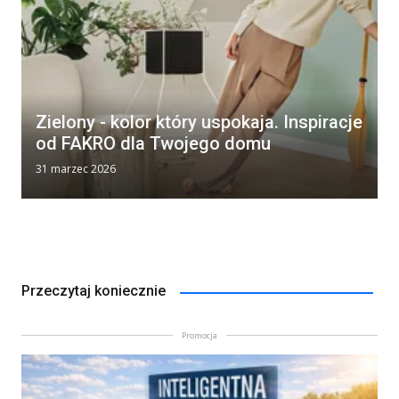
Zielony - kolor który uspokaja. Inspiracje
od FAKRO dla Twojego domu
31 marzec 2026
Przeczytaj koniecznie
Promocja