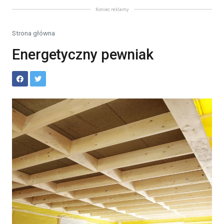
Koniec reklamy
Strona główna
Energetyczny pewniak