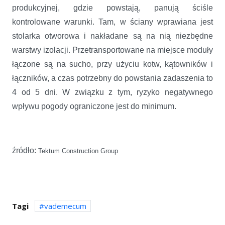
produkcyjnej, gdzie powstają, panują ściśle
kontrolowane warunki. Tam, w ściany wprawiana jest
stolarka otworowa i nakładane są na nią niezbędne
warstwy izolacji. Przetransportowane na miejsce moduły
łączone są na sucho, przy użyciu kotw, kątowników i
łączników, a czas potrzebny do powstania zadaszenia to
4 od 5 dni. W związku z tym, ryzyko negatywnego
wpływu pogody ograniczone jest do minimum.
źródło:
Tektum Construction Group
Tagi
vademecum