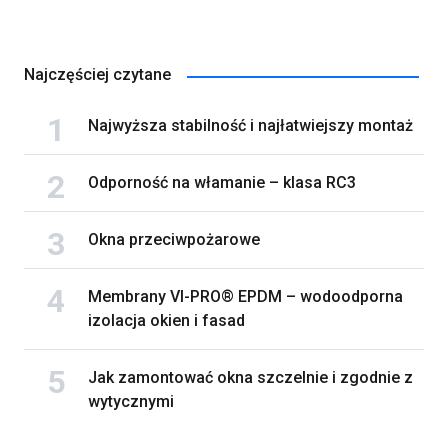
Najczęściej czytane
Najwyższa stabilność i najłatwiejszy montaż
Odporność na włamanie – klasa RC3
Okna przeciwpożarowe
Membrany VI-PRO® EPDM – wodoodporna
izolacja okien i fasad
Jak zamontować okna szczelnie i zgodnie z
wytycznymi