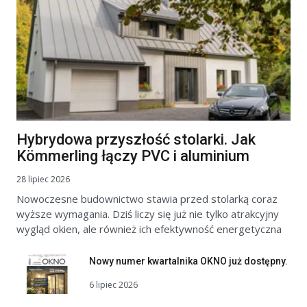
Hybrydowa przyszłość stolarki. Jak
Kömmerling łączy PVC i aluminium
28 lipiec 2026
Nowoczesne budownictwo stawia przed stolarką coraz
wyższe wymagania. Dziś liczy się już nie tylko atrakcyjny
wygląd okien, ale również ich efektywność energetyczna
Nowy numer kwartalnika OKNO już dostępny.
6 lipiec 2026