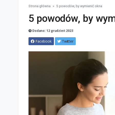
Strona główna
5 powodów, by wymienić okna
5 powodów, by wym
Dodano: 12 grudzień 2023
Facebook
Twitter