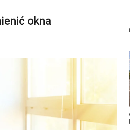
ienić okna