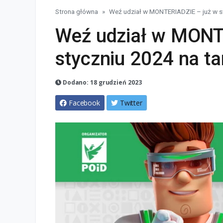
Strona główna
Weź udział w MONTERIADZIE – już w 
Weź udział w MONT
styczniu 2024 na 
Dodano: 18 grudzień 2023
Facebook
Twitter