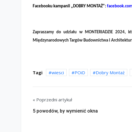
Facebooku kampanii „DOBRY MONTAŻ”:
facebook.co
Zapraszamy do udziału w MONTERIADZIE 2024, kt
Międzynarodowych Targów Budownictwa i Architektu
Tagi
wiesci
POiD
Dobry Montaż
« Poprzedni artykuł
5 powodów, by wymienić okna