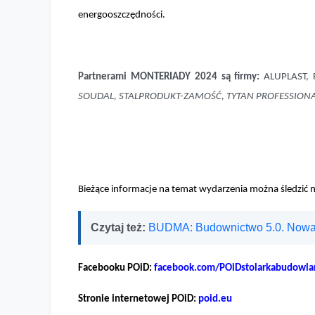
energooszczędności.
Partnerami MONTERIADY 2024 są firmy:
ALUPLAST, 
SOUDAL, STALPRODUKT-ZAMOŚĆ, TYTAN PROFESSIONA
Bieżące informacje na temat wydarzenia można śledzić n
Czytaj też:
BUDMA: Budownictwo 5.0. Nowa
Facebooku POiD:
facebook.com/POiDstolarkabudowla
Stronie internetowej POiD:
poid.eu