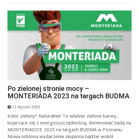
Po zielonej stronie mocy –
MONTERIADA 2023 na targach BUDMA
12 styczeń 2023
Kolor zielony? Naturalnie! To właśnie zielone barwy,
kojarzące się z energooszczędnością, dominować będą na
MONTERIADZIE 2023 na targach BUDMA w Poznaniu.
Nowa odsłona wydarzenia skupiona będzie wokół