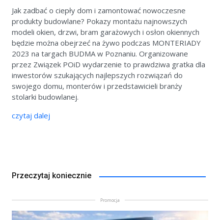
Jak zadbać o ciepły dom i zamontować nowoczesne
produkty budowlane? Pokazy montażu najnowszych
modeli okien, drzwi, bram garażowych i osłon okiennych
będzie można obejrzeć na żywo podczas MONTERIADY
2023 na targach BUDMA w Poznaniu. Organizowane
przez Związek POiD wydarzenie to prawdziwa gratka dla
inwestorów szukających najlepszych rozwiązań do
swojego domu, monterów i przedstawicieli branży
stolarki budowlanej.
czytaj dalej
Przeczytaj koniecznie
Promocja