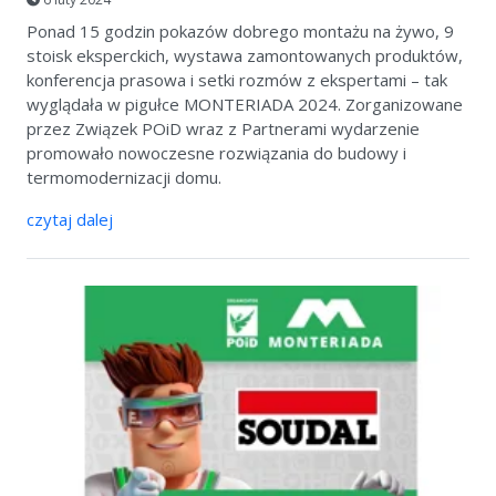
Ponad 15 godzin pokazów dobrego montażu na żywo, 9
stoisk eksperckich, wystawa zamontowanych produktów,
konferencja prasowa i setki rozmów z ekspertami – tak
wyglądała w pigułce MONTERIADA 2024. Zorganizowane
przez Związek POiD wraz z Partnerami wydarzenie
promowało nowoczesne rozwiązania do budowy i
termomodernizacji domu.
czytaj dalej