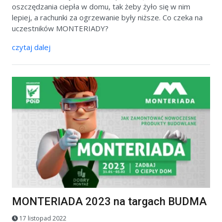
oszczędzania ciepła w domu, tak żeby żyło się w nim
lepiej, a rachunki za ogrzewanie były niższe. Co czeka na
uczestników MONTERIADY?
czytaj dalej
MONTERIADA 2023 na targach BUDMA
17 listopad 2022