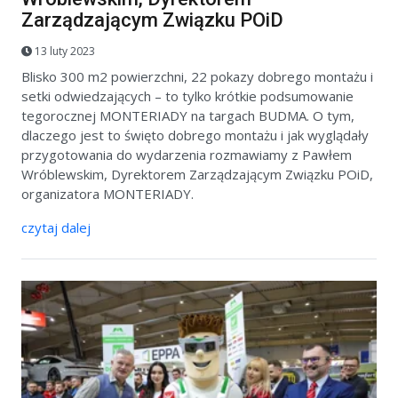
Zarządzającym Związku POiD
13 luty 2023
Blisko 300 m2 powierzchni, 22 pokazy dobrego montażu i
setki odwiedzających – to tylko krótkie podsumowanie
tegorocznej MONTERIADY na targach BUDMA. O tym,
dlaczego jest to święto dobrego montażu i jak wyglądały
przygotowania do wydarzenia rozmawiamy z Pawłem
Wróblewskim, Dyrektorem Zarządzającym Związku POiD,
organizatora MONTERIADY.
czytaj dalej