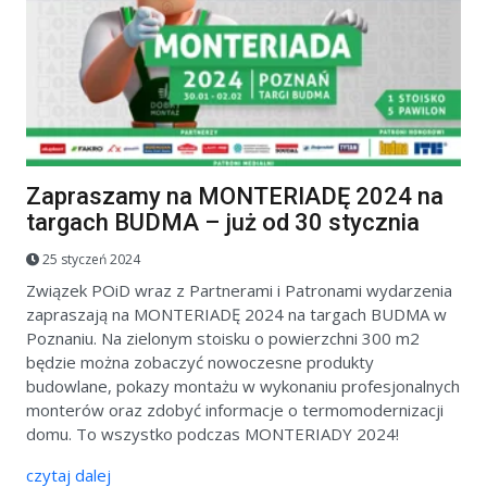
Zapraszamy na MONTERIADĘ 2024 na
targach BUDMA – już od 30 stycznia
25 styczeń 2024
Związek POiD wraz z Partnerami i Patronami wydarzenia
zapraszają na MONTERIADĘ 2024 na targach BUDMA w
Poznaniu. Na zielonym stoisku o powierzchni 300 m2
będzie można zobaczyć nowoczesne produkty
budowlane, pokazy montażu w wykonaniu profesjonalnych
monterów oraz zdobyć informacje o termomodernizacji
domu. To wszystko podczas MONTERIADY 2024!
czytaj dalej