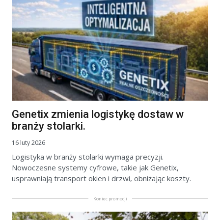
Genetix zmienia logistykę dostaw w
branży stolarki.
16 luty 2026
Logistyka w branży stolarki wymaga precyzji.
Nowoczesne systemy cyfrowe, takie jak Genetix,
usprawniają transport okien i drzwi, obniżając koszty.
Koniec promocji