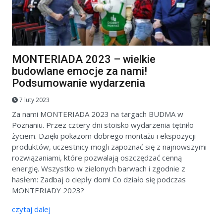
MONTERIADA 2023 – wielkie
budowlane emocje za nami!
Podsumowanie wydarzenia
7 luty 2023
Za nami MONTERIADA 2023 na targach BUDMA w
Poznaniu. Przez cztery dni stoisko wydarzenia tętniło
życiem. Dzięki pokazom dobrego montażu i ekspozycji
produktów, uczestnicy mogli zapoznać się z najnowszymi
rozwiązaniami, które pozwalają oszczędzać cenną
energię. Wszystko w zielonych barwach i zgodnie z
hasłem: Zadbaj o ciepły dom! Co działo się podczas
MONTERIADY 2023?
czytaj dalej