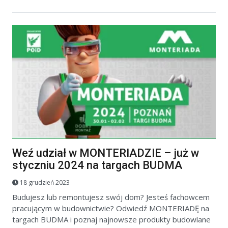
Weź udział w MONTERIADZIE – już w
styczniu 2024 na targach BUDMA
18 grudzień 2023
Budujesz lub remontujesz swój dom? Jesteś fachowcem
pracującym w budownictwie? Odwiedź MONTERIADĘ na
targach BUDMA i poznaj najnowsze produkty budowlane