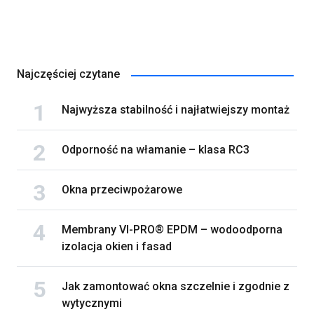
Najczęściej czytane
Najwyższa stabilność i najłatwiejszy montaż
Odporność na włamanie – klasa RC3
Okna przeciwpożarowe
Membrany VI-PRO® EPDM – wodoodporna
izolacja okien i fasad
Jak zamontować okna szczelnie i zgodnie z
wytycznymi