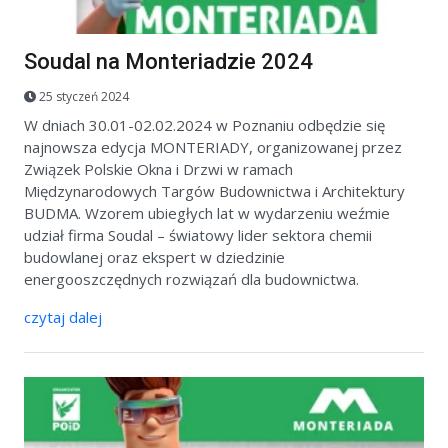
Soudal na Monteriadzie 2024
25 styczeń 2024
W dniach 30.01-02.02.2024 w Poznaniu odbędzie się
najnowsza edycja MONTERIADY, organizowanej przez
Związek Polskie Okna i Drzwi w ramach
Międzynarodowych Targów Budownictwa i Architektury
BUDMA. Wzorem ubiegłych lat w wydarzeniu weźmie
udział firma Soudal – światowy lider sektora chemii
budowlanej oraz ekspert w dziedzinie
energooszczędnych rozwiązań dla budownictwa.
czytaj dalej