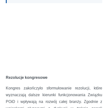
Rezolucje kongresowe
Kongres zakończyło sformułowanie rezolucji, które
wyznaczają dalsze kierunki funkcjonowania Związku
POiD i wpływają na rozwój całej branży. Zgodnie z