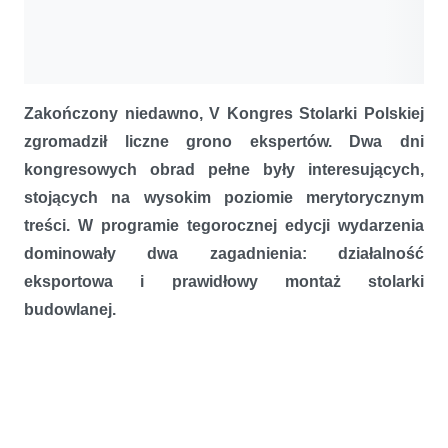
Zakończony niedawno, V Kongres Stolarki Polskiej
zgromadził liczne grono ekspertów. Dwa dni
kongresowych obrad pełne były interesujących,
stojących na wysokim poziomie merytorycznym
treści. W programie tegorocznej edycji wydarzenia
dominowały dwa zagadnienia: działalność
eksportowa i prawidłowy montaż stolarki
budowlanej.