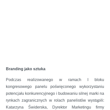
Branding jako sztuka
Podczas realizowanego w ramach I bloku
kongresowego panelu poświęconego wykorzystaniu
potencjału konkurencyjnego i budowaniu silnej marki na
rynkach zagranicznych w rolach panelistów wystąpili:
Katarzyna Świderska, Dyrektor Marketingu firmy