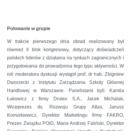
Polowanie w grupie
W trakcie pierwszego dnia obrad realizowany był
również II blok kongresowy, dotyczący doświadczeń
polskich liderów z działania na rynkach zagranicznych i
przygotowania do prowadzenia tego typu aktywności. W
roli moderatora dyskusji wystąpił prof. dr hab. Zbigniew
Dworzecki z Instytutu Zarządzania Szkoły Głównej
Handlowej w Warszawie. Panelistami byli: Kamila
Łukowicz z firmy Drutex S.A., Jacek Michalak,
Wiceprezes ds. Rozwoju Grupy Atlas, Janusz
Komurkiewicz, Dyrektor Marketingu firmy FAKRO,
Prezes Związku POiD, Maria Andrzej Faliński, Dyrektor