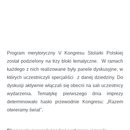
Program merytoryczny V Kongresu Stolarki Polskiej
został podzielony na trzy bloki tematyczne. W ramach
każdego z nich realizowane były panele dyskusyjne, w
których uczestniczyli specjaliści z danej dziedziny. Do
dyskusji aktywnie włączali się obecni na sali uczestnicy
wydarzenia. Tematykę pierwszego dnia imprezy
determinowało hasło przewodnie Kongresu: „Razem
otwieramy świat".