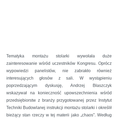
Tematyka montażu stolarki wywołała duże
zainteresowanie wśród uczestników Kongresu. Oprócz
wypowiedzi panelistów, nie zabrakło również
interesujących głosów z sali. W wystąpieniu
poprzedzającym dyskusję, Andrzej Błaszczyk
wskazywał na konieczność upowszechnienia wśród
przedsiębiorstw z branży przygotowanej przez Instytut
Techniki Budowlanej instrukcji montażu stolarki i określił
bieżący stan rzeczy w tej materii jako „chaos”. Według