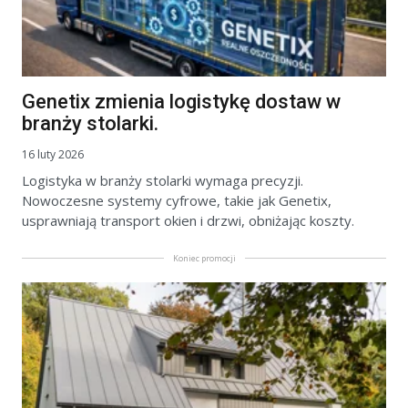
Genetix zmienia logistykę dostaw w
branży stolarki.
16 luty 2026
Logistyka w branży stolarki wymaga precyzji.
Nowoczesne systemy cyfrowe, takie jak Genetix,
usprawniają transport okien i drzwi, obniżając koszty.
Koniec promocji