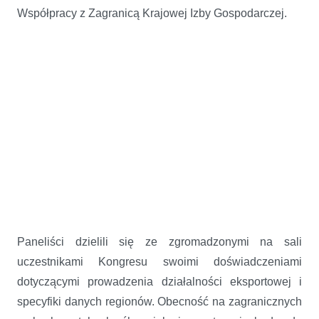
Współpracy z Zagranicą Krajowej Izby Gospodarczej.
Paneliści dzielili się ze zgromadzonymi na sali
uczestnikami Kongresu swoimi doświadczeniami
dotyczącymi prowadzenia działalności eksportowej i
specyfiki danych regionów. Obecność na zagranicznych