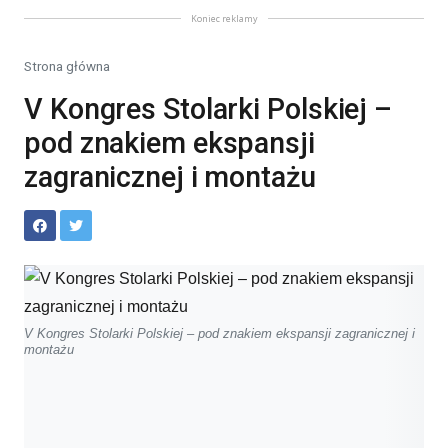
Koniec reklamy
Strona główna
V Kongres Stolarki Polskiej –
pod znakiem ekspansji
zagranicznej i montażu
V Kongres Stolarki Polskiej – pod znakiem ekspansji zagranicznej i
montażu