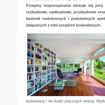
Przepisy rozporządzenia stosuje się przy
rozbudowie, nadbudowie, przebudowie ora
budowli nadziemnych i podziemnych speł
związanych z nimi urządzeń budowlanych.
budowlaną i nie budzi znacznych emocji. Wydaj