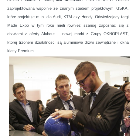
zaprojektowana wspólnie ze znanym studiem projektowym KISKA,
które projektuje m.in. dla Audi, KTM czy Hondy. Odwiedzający targi
Made Expo w tym roku mieli również szansę zapoznać się z
drzwiami z oferty Aluhaus – nowej marki z Grupy OKNOPLAST,
której
trzonem działalności są aluminiowe drzwi zewnętrzne i okna
klasy Premium.