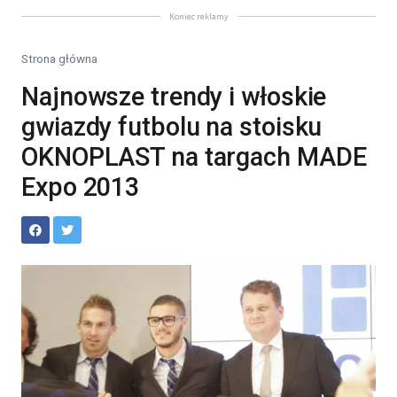
Koniec reklamy
Strona główna
Najnowsze trendy i włoskie
gwiazdy futbolu na stoisku
OKNOPLAST na targach MADE
Expo 2013