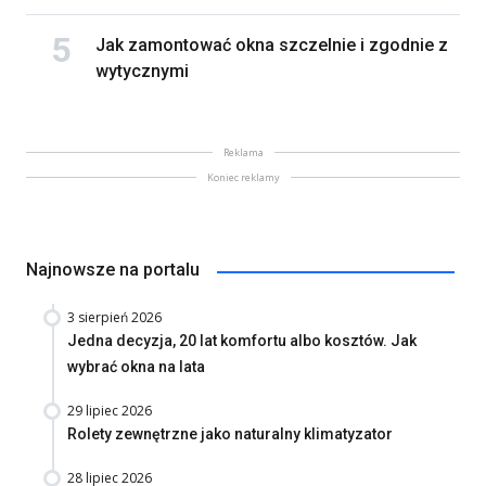
Jak zamontować okna szczelnie i zgodnie z
wytycznymi
Reklama
Koniec reklamy
Najnowsze na portalu
3 sierpień 2026
Jedna decyzja, 20 lat komfortu albo kosztów. Jak
wybrać okna na lata
29 lipiec 2026
Rolety zewnętrzne jako naturalny klimatyzator
28 lipiec 2026