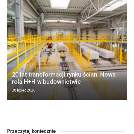
20 lat transformacji rynku ścian. Nowa
rola H+H w budownictwie
28 lipiec 2026
Przeczytaj koniecznie