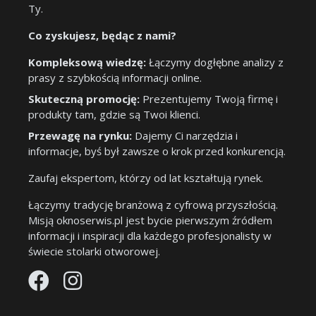
Ty.
Co zyskujesz, będąc z nami?
Kompleksową wiedzę:
Łączymy dogłębne analizy z
prasy z szybkością informacji online.
Skuteczną promocję:
Prezentujemy Twoją firmę i
produkty tam, gdzie są Twoi klienci.
Przewagę na rynku:
Dajemy Ci narzędzia i
informacje, byś był zawsze o krok przed konkurencją.
Zaufaj ekspertom, którzy od lat kształtują rynek.
Łączymy tradycję branżową z cyfrową przyszłością.
Misją oknoserwis.pl jest bycie pierwszym źródłem
informacji i inspiracji dla każdego profesjonalisty w
świecie stolarki otworowej.