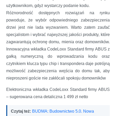
użytkownikom, gdyż wystarczy podanie kodu.
Różnorodność dostępnych rozwiązań na rynku
powoduje, że wybór odpowiedniego zabezpieczenia
drzwi jest nie lada wyzwaniem. Warto zatem zaufać
specjalistom i wybrać najwyższej jakości produkty, które
zagwarantują ochronę domu, mienia oraz domowników.
Innowacyjna wkładka CodeLoxx Standard firmy ABUS z
gałką numeryczną do wprowadzania kodu oraz
czytnikiem klucza typu chip i transpondera daje potrójną
możliwość zabezpieczenia wejścia do domu tak, aby
nieproszeni goście nie zakłócali spokoju domowników
Elektroniczna wkładka CodeLoxx Standard firmy ABUS
– sugerowana cena detaliczna 1 499 zł netto
Czytaj też:
BUDMA: Budownictwo 5.0. Nowa