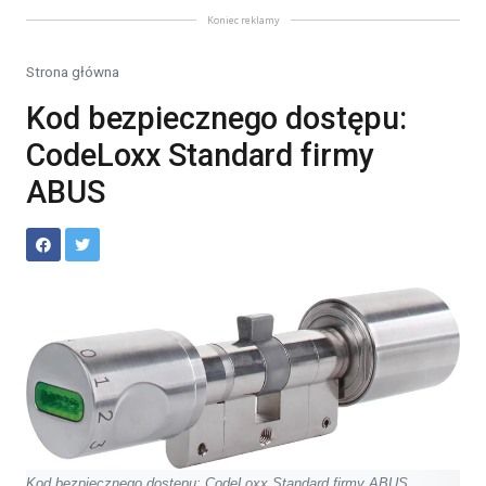
Koniec reklamy
Strona główna
Kod bezpiecznego dostępu:
CodeLoxx Standard firmy
ABUS
Kod bezpiecznego dostępu: CodeLoxx Standard firmy ABUS