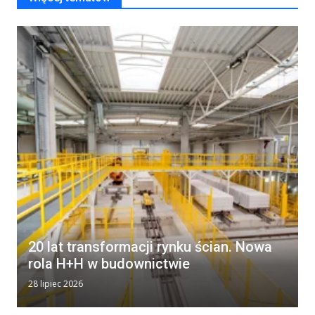
20 lat transformacji rynku ścian. Nowa
rola H+H w budownictwie
28 lipiec 2026