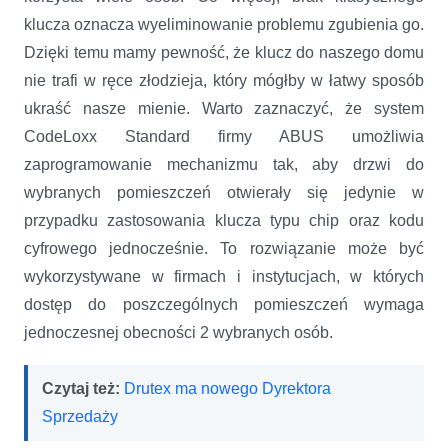
klucza oznacza wyeliminowanie problemu zgubienia go.
Dzięki temu mamy pewność, że klucz do naszego domu
nie trafi w ręce złodzieja, który mógłby w łatwy sposób
ukraść nasze mienie. Warto zaznaczyć, że system
CodeLoxx Standard firmy ABUS umożliwia
zaprogramowanie mechanizmu tak, aby drzwi do
wybranych pomieszczeń otwierały się jedynie w
przypadku zastosowania klucza typu chip oraz kodu
cyfrowego jednocześnie. To rozwiązanie może być
wykorzystywane w firmach i instytucjach, w których
dostęp do poszczególnych pomieszczeń wymaga
jednoczesnej obecności 2 wybranych osób.
Czytaj też:
Drutex ma nowego Dyrektora
Sprzedaży