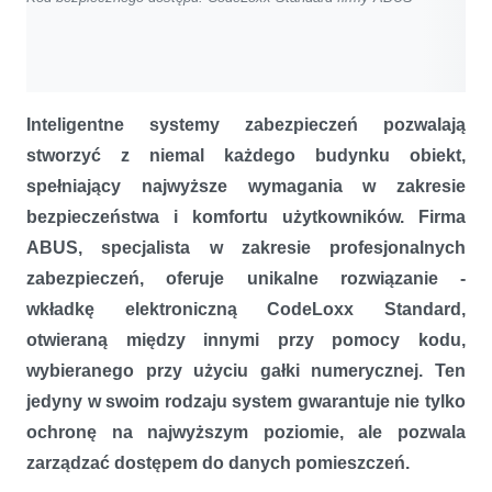
Inteligentne systemy zabezpieczeń pozwalają
stworzyć z niemal każdego budynku obiekt,
spełniający najwyższe wymagania w zakresie
bezpieczeństwa i komfortu użytkowników. Firma
ABUS, specjalista w zakresie profesjonalnych
zabezpieczeń, oferuje unikalne rozwiązanie -
wkładkę elektroniczną CodeLoxx Standard,
otwieraną między innymi przy pomocy kodu,
wybieranego przy użyciu gałki numerycznej. Ten
jedyny w swoim rodzaju system gwarantuje nie tylko
ochronę na najwyższym poziomie, ale pozwala
zarządzać dostępem do danych pomieszczeń.