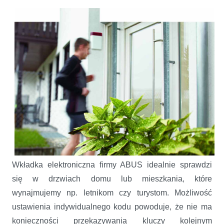
Wkładka elektroniczna firmy ABUS idealnie sprawdzi
się w drzwiach domu lub mieszkania, które
wynajmujemy np. letnikom czy turystom. Możliwość
ustawienia indywidualnego kodu powoduje, że nie ma
konieczności przekazywania kluczy kolejnym