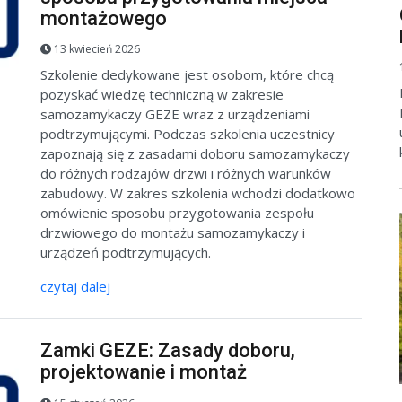
montażowego
13 kwiecień 2026
Szkolenie dedykowane jest osobom, które chcą
pozyskać wiedzę techniczną w zakresie
samozamykaczy GEZE wraz z urządzeniami
podtrzymującymi. Podczas szkolenia uczestnicy
zapoznają się z zasadami doboru samozamykaczy
do różnych rodzajów drzwi i różnych warunków
zabudowy. W zakres szkolenia wchodzi dodatkowo
omówienie sposobu przygotowania zespołu
drzwiowego do montażu samozamykaczy i
urządzeń podtrzymujących.
czytaj dalej
Zamki GEZE: Zasady doboru,
projektowanie i montaż