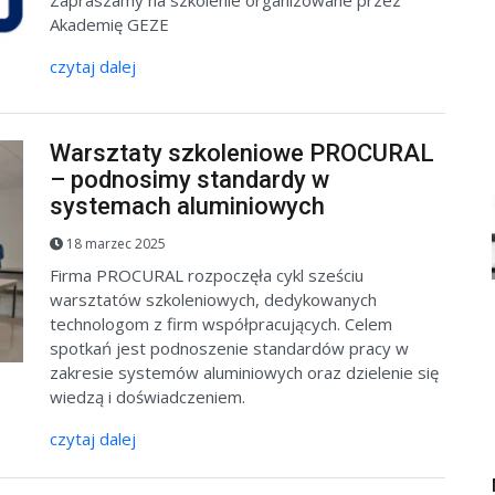
Akademię GEZE
czytaj dalej
Warsztaty szkoleniowe PROCURAL
– podnosimy standardy w
systemach aluminiowych
18 marzec 2025
Firma PROCURAL rozpoczęła cykl sześciu
warsztatów szkoleniowych, dedykowanych
technologom z firm współpracujących. Celem
spotkań jest podnoszenie standardów pracy w
zakresie systemów aluminiowych oraz dzielenie się
wiedzą i doświadczeniem.
czytaj dalej