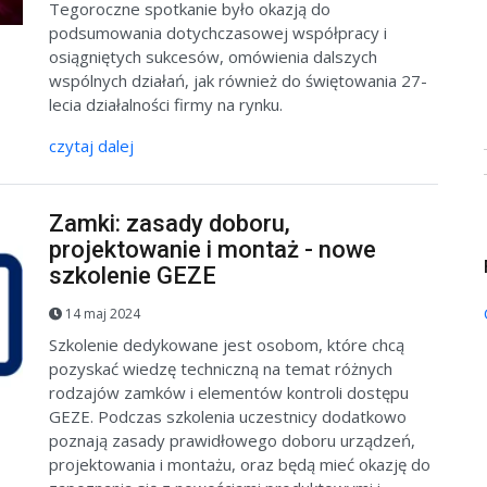
Tegoroczne spotkanie było okazją do
podsumowania dotychczasowej współpracy i
osiągniętych sukcesów, omówienia dalszych
wspólnych działań, jak również do świętowania 27-
lecia działalności firmy na rynku.
czytaj dalej
Zamki: zasady doboru,
projektowanie i montaż - nowe
szkolenie GEZE
14 maj 2024
Szkolenie dedykowane jest osobom, które chcą
pozyskać wiedzę techniczną na temat różnych
rodzajów zamków i elementów kontroli dostępu
GEZE. Podczas szkolenia uczestnicy dodatkowo
poznają zasady prawidłowego doboru urządzeń,
projektowania i montażu, oraz będą mieć okazję do