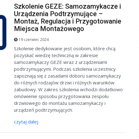
Szkolenie GEZE: Samozamykacze i
Urządzenia Podtrzymujące –
Montaż, Regulacja i Przygotowanie
Miejsca Montażowego
19 czerwiec 2024
Szkolenie dedykowane jest osobom, które chcą
pozyskać wiedzę techniczną w zakresie
samozamykaczy GEZE wraz z urządzeniami
podtrzymującymi. Podczas szkolenia uczestnicy
zapoznają się z zasadami doboru samozamykaczy
do różnych rodzajów drzwi i różnych warunków
zabudowy. W zakres szkolenia wchodzi dodatkowo
omówienie sposobu przygotowania zespołu
drzwiowego do montażu samozamykaczy i
urządzeń podtrzymujących.
czytaj dalej