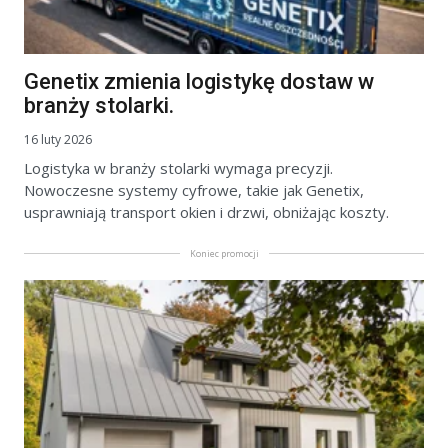
Genetix zmienia logistykę dostaw w
branży stolarki.
16 luty 2026
Logistyka w branży stolarki wymaga precyzji.
Nowoczesne systemy cyfrowe, takie jak Genetix,
usprawniają transport okien i drzwi, obniżając koszty.
Koniec promocji