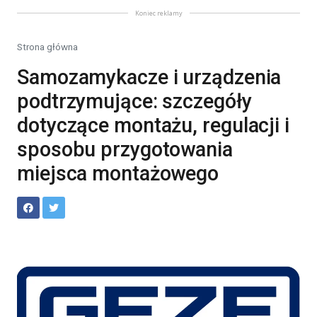
Koniec reklamy
Strona główna
Samozamykacze i urządzenia
podtrzymujące: szczegóły
dotyczące montażu, regulacji i
sposobu przygotowania
miejsca montażowego