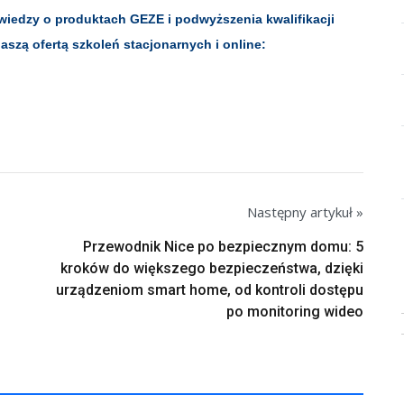
wiedzy o produktach GEZE i podwyższenia kwalifikacji
szą ofertą szkoleń stacjonarnych i online:
Następny artykuł »
Przewodnik Nice po bezpiecznym domu: 5
kroków do większego bezpieczeństwa, dzięki
urządzeniom smart home, od kontroli dostępu
po monitoring wideo