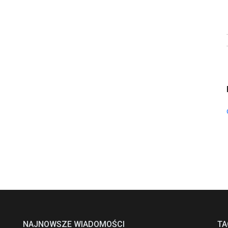
NAJNOWSZE WIADOMOŚCI
TA