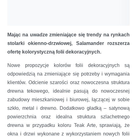
Mając na uwadze zmieniające się trendy na rynkach
stolarki okienno-drzwiowej, Salamander rozszerza
ofertę kolorystyczną folii dekoracyjnych.
Nowe propozycje kolorów folii dekoracyjnych są
odpowiedzią na zmieniające się potrzeby i wymagania
klientów. Odcienie szarości oraz nowoczesna struktura
drewna tekowego, idealnie pasują do nowoczesnej
zabudowy mieszkaniowej i biurowej, łączącej w sobie
szkło, metal i drewno. Dodatkowo gładką – satynową
powierzchnia oraz idealna struktura szlachetnego
drewna w przypadku koloru Teak Arte, sprawiają, że
okna i drzwi wykonane z wykorzystaniem nowych folii