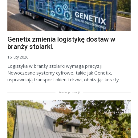
Genetix zmienia logistykę dostaw w
branży stolarki.
16 luty 2026
Logistyka w branży stolarki wymaga precyzji.
Nowoczesne systemy cyfrowe, takie jak Genetix,
usprawniają transport okien i drzwi, obniżając koszty.
Koniec promocji