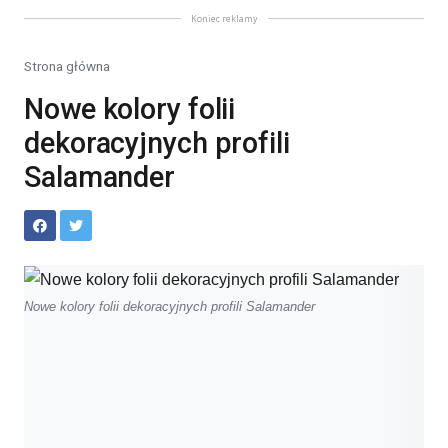
Koniec reklamy
Strona główna
Nowe kolory folii
dekoracyjnych profili
Salamander
Nowe kolory folii dekoracyjnych profili Salamander