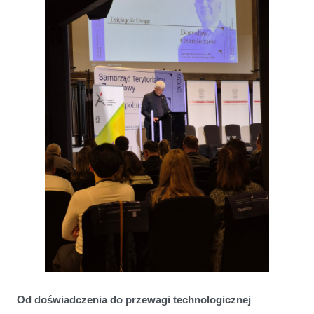
Od doświadczenia do przewagi technologicznej