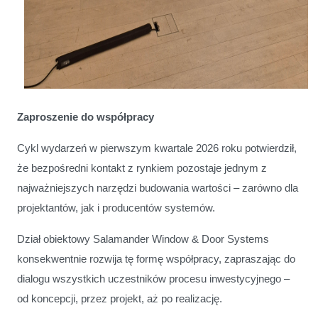
Zaproszenie do współpracy
Cykl wydarzeń w pierwszym kwartale 2026 roku potwierdził,
że bezpośredni kontakt z rynkiem pozostaje jednym z
najważniejszych narzędzi budowania wartości – zarówno dla
projektantów, jak i producentów systemów.
Dział obiektowy Salamander Window & Door Systems
konsekwentnie rozwija tę formę współpracy, zapraszając do
dialogu wszystkich uczestników procesu inwestycyjnego –
od koncepcji, przez projekt, aż po realizację.