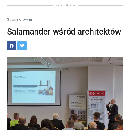
Koniec reklamy
Strona główna
Salamander wśród architektów