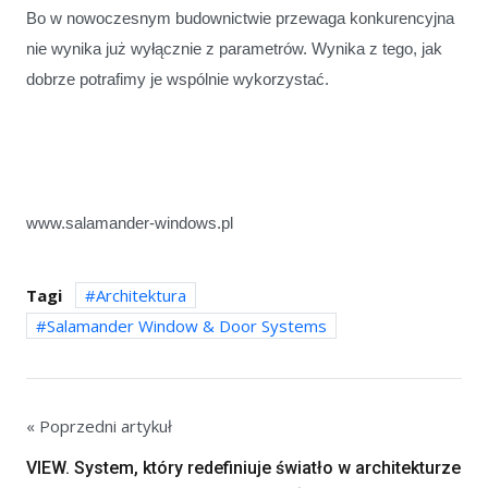
Bo w nowoczesnym budownictwie przewaga konkurencyjna
nie wynika już wyłącznie z parametrów. Wynika z tego, jak
dobrze potrafimy je wspólnie wykorzystać.
www.salamander-windows.pl
Tagi
Architektura
Salamander Window & Door Systems
« Poprzedni artykuł
VIEW. System, który redefiniuje światło w architekturze