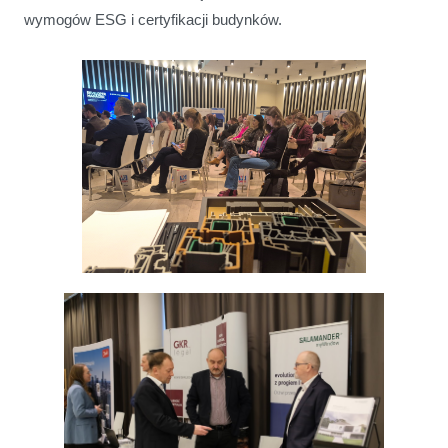
wymogów ESG i certyfikacji budynków.