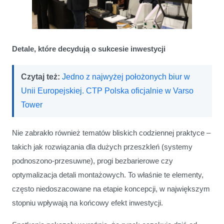
Detale, które decydują o sukcesie inwestycji
Czytaj też:
Jedno z najwyżej położonych biur w
Unii Europejskiej. CTP Polska oficjalnie w Varso
Tower
Nie zabrakło również tematów bliskich codziennej praktyce –
takich jak rozwiązania dla dużych przeszkleń (systemy
podnoszono-przesuwne), progi bezbarierowe czy
optymalizacja detali montażowych. To właśnie te elementy,
często niedoszacowane na etapie koncepcji, w największym
stopniu wpływają na końcowy efekt inwestycji.