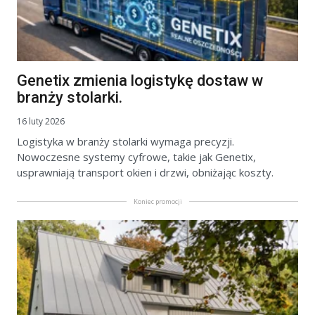
Genetix zmienia logistykę dostaw w
branży stolarki.
16 luty 2026
Logistyka w branży stolarki wymaga precyzji.
Nowoczesne systemy cyfrowe, takie jak Genetix,
usprawniają transport okien i drzwi, obniżając koszty.
Koniec promocji