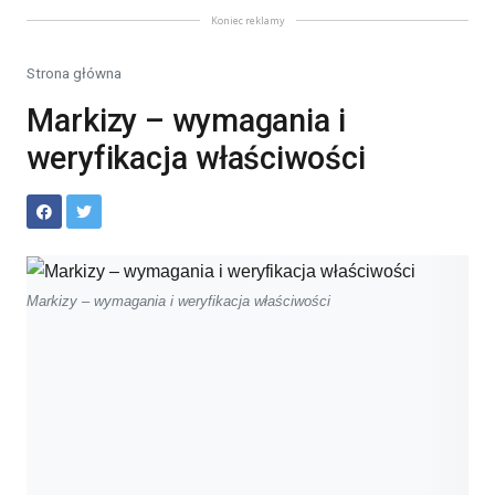
Koniec reklamy
Strona główna
Markizy – wymagania i
weryfikacja właściwości
Markizy – wymagania i weryfikacja właściwości