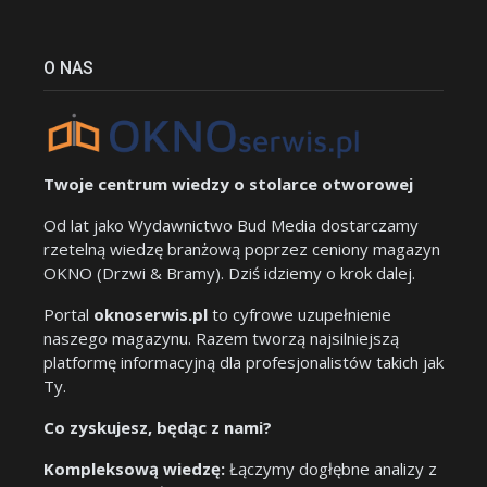
O NAS
Twoje centrum wiedzy o stolarce otworowej
Od lat jako Wydawnictwo Bud Media dostarczamy
rzetelną wiedzę branżową poprzez ceniony magazyn
OKNO (Drzwi & Bramy). Dziś idziemy o krok dalej.
Portal
oknoserwis.pl
to cyfrowe uzupełnienie
naszego magazynu. Razem tworzą najsilniejszą
platformę informacyjną dla profesjonalistów takich jak
Ty.
Co zyskujesz, będąc z nami?
Kompleksową wiedzę:
Łączymy dogłębne analizy z