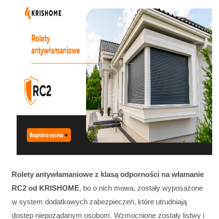
Rolety antywłamaniowe z klasą odporności na włamanie
RC2 od KRISHOME
, bo o nich mowa,
zostały wyposażone
w system dodatkowych zabezpieczeń, które utrudniają
dostęp niepożądanym osobom. Wzmocnione zostały listwy i