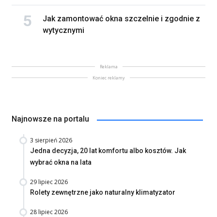
Jak zamontować okna szczelnie i zgodnie z
wytycznymi
Reklama
Koniec reklamy
Najnowsze na portalu
3 sierpień 2026
Jedna decyzja, 20 lat komfortu albo kosztów. Jak
wybrać okna na lata
29 lipiec 2026
Rolety zewnętrzne jako naturalny klimatyzator
28 lipiec 2026