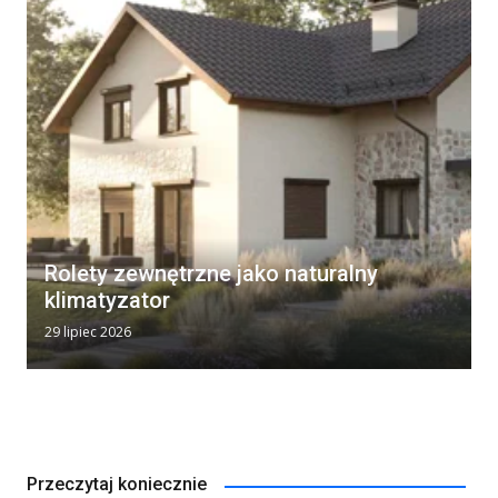
Rolety zewnętrzne jako naturalny
klimatyzator
29 lipiec 2026
Przeczytaj koniecznie