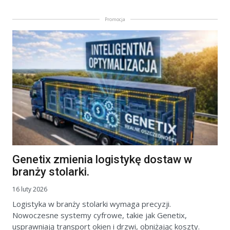
Promocja
Genetix zmienia logistykę dostaw w
branży stolarki.
16 luty 2026
Logistyka w branży stolarki wymaga precyzji.
Nowoczesne systemy cyfrowe, takie jak Genetix,
usprawniają transport okien i drzwi, obniżając koszty.