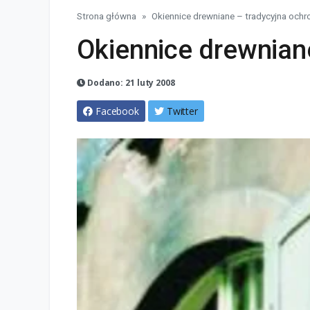
Strona główna
Okiennice drewniane – tradycyjna ochr
Okiennice drewnian
Dodano: 21 luty 2008
Facebook
Twitter