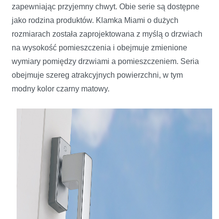
zapewniając przyjemny chwyt. Obie serie są dostępne
jako rodzina produktów. Klamka Miami o dużych
rozmiarach została zaprojektowana z myślą o drzwiach
na wysokość pomieszczenia i obejmuje zmienione
wymiary pomiędzy drzwiami a pomieszczeniem. Seria
obejmuje szereg atrakcyjnych powierzchni, w tym
modny kolor czarny matowy.