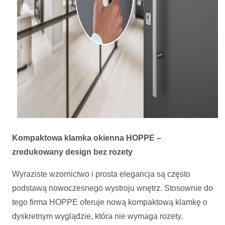
Kompaktowa klamka okienna HOPPE –
zredukowany design bez rozety
Wyraziste wzornictwo i prosta elegancja są często
podstawą nowoczesnego wystroju wnętrz. Stosownie do
tego firma HOPPE oferuje nową kompaktową klamkę o
dyskretnym wyglądzie, która nie wymaga rozety.