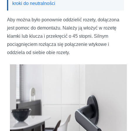
kroki do neutralności
Aby można było ponownie oddzielić rozety, dołączona
jest pomoc do demontażu. Należy ją włożyć w rozetę
klamki lub klucza i przekręcić o 45 stopni. Silnym
pociągnięciem rozłącza się połączenie wtykowe i
oddziela od siebie obie rozety.