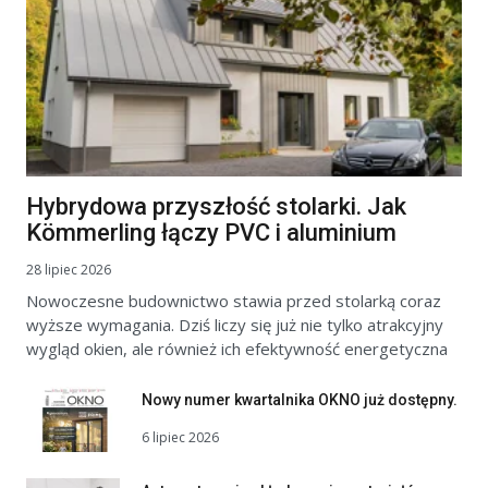
Hybrydowa przyszłość stolarki. Jak
Kömmerling łączy PVC i aluminium
28 lipiec 2026
Nowoczesne budownictwo stawia przed stolarką coraz
wyższe wymagania. Dziś liczy się już nie tylko atrakcyjny
wygląd okien, ale również ich efektywność energetyczna
Nowy numer kwartalnika OKNO już dostępny.
6 lipiec 2026