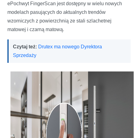
ePochwyt FingerScan jest dostępny w wielu nowych
modelach pasujących do aktualnych trendów
wzorniczych z powierzchnią ze stali szlachetnej
matowej i czarną matową.
Czytaj też:
Drutex ma nowego Dyrektora
Sprzedaży