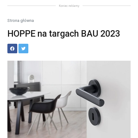
Koniec reklamy
Strona główna
HOPPE na targach BAU 2023