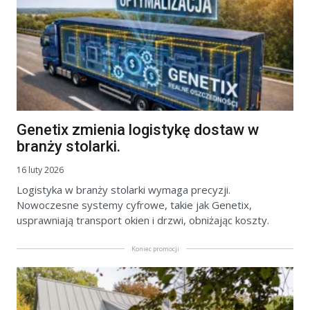
Genetix zmienia logistykę dostaw w
branży stolarki.
16 luty 2026
Logistyka w branży stolarki wymaga precyzji.
Nowoczesne systemy cyfrowe, takie jak Genetix,
usprawniają transport okien i drzwi, obniżając koszty.
Koniec promocji