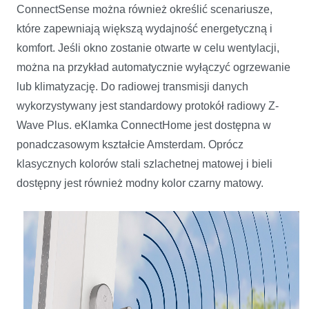
ConnectSense można również określić scenariusze,
które zapewniają większą wydajność energetyczną i
komfort. Jeśli okno zostanie otwarte w celu wentylacji,
można na przykład automatycznie wyłączyć ogrzewanie
lub klimatyzację. Do radiowej transmisji danych
wykorzystywany jest standardowy protokół radiowy Z-
Wave Plus. eKlamka ConnectHome jest dostępna w
ponadczasowym kształcie Amsterdam. Oprócz
klasycznych kolorów stali szlachetnej matowej i bieli
dostępny jest również modny kolor czarny matowy.