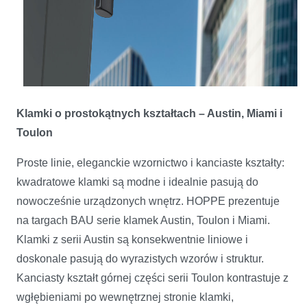
Klamki o prostokątnych kształtach – Austin, Miami i
Toulon
Proste linie, eleganckie wzornictwo i kanciaste kształty:
kwadratowe klamki są modne i idealnie pasują do
nowocześnie urządzonych wnętrz. HOPPE prezentuje
na targach BAU serie klamek Austin, Toulon i Miami.
Klamki z serii Austin są konsekwentnie liniowe i
doskonale pasują do wyrazistych wzorów i struktur.
Kanciasty kształt górnej części serii Toulon kontrastuje z
wgłębieniami po wewnętrznej stronie klamki,