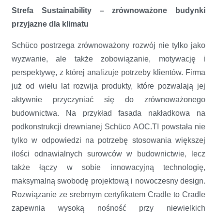
Strefa Sustainability – zrównoważone budynki
przyjazne dla klimatu
Schüco postrzega zrównoważony rozwój nie tylko jako
wyzwanie, ale także zobowiązanie, motywację i
perspektywę, z której analizuje potrzeby klientów. Firma
już od wielu lat rozwija produkty, które pozwalają jej
aktywnie przyczyniać się do zrównoważonego
budownictwa. Na przykład fasada nakładkowa na
podkonstrukcji drewnianej Schüco AOC.TI powstała nie
tylko w odpowiedzi na potrzebę stosowania większej
ilości odnawialnych surowców w budownictwie, lecz
także łączy w sobie innowacyjną technologię,
maksymalną swobodę projektową i nowoczesny design.
Rozwiązanie ze srebrnym certyfikatem Cradle to Cradle
zapewnia wysoką nośność przy niewielkich