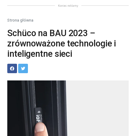
Koniec reklamy
Strona główna
Schüco na BAU 2023 –
zrównoważone technologie i
inteligentne sieci