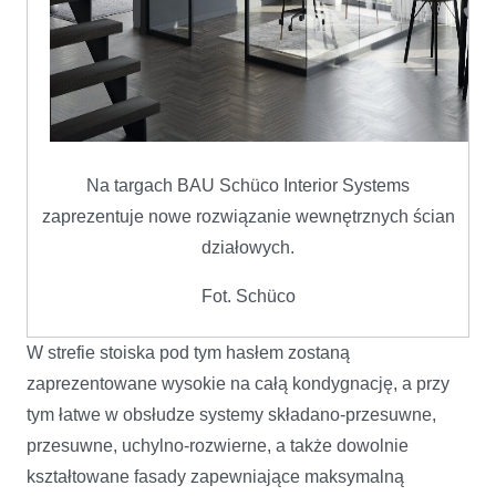
Na targach BAU Schüco Interior Systems
zaprezentuje nowe rozwiązanie wewnętrznych ścian
działowych.
Fot. Schüco
W strefie stoiska pod tym hasłem zostaną
zaprezentowane wysokie na całą kondygnację, a przy
tym łatwe w obsłudze systemy składano-przesuwne,
przesuwne, uchylno-rozwierne, a także dowolnie
kształtowane fasady zapewniające maksymalną