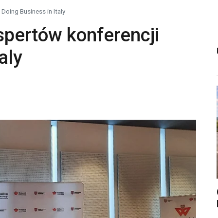
Doing Business in Italy
pertów konferencji
aly