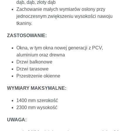
dąb, dąb, złoty dąb
Zachowanie małych wymiarów osłony przy
jednoczesnym zwiększeniu wysokości nawoju
tkaniny.
ZASTOSOWANIE:
Okna, w tym okna nowej generacji z PCV,
aluminium oraz drewna
Drzwi balkonowe
Drzwi tarasowe
Przestrzenie okienne
WYMIARY MAKSYMALNE:
1400 mm szerokość
2300 mm wysokość
UWAGA: