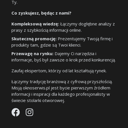
Ty.
Co zyskujesz, będąc z nami?
Kompleksową wiedzę:
Łączymy dogłębne analizy z
prasy z szybkością informacji online.
Skuteczną promocję:
Prezentujemy Twoją firmę i
produkty tam, gdzie są Twoi klienci.
Przewagę na rynku:
Dajemy Ci narzędzia i
informacje, byś był zawsze o krok przed konkurencją.
Zaufaj ekspertom, którzy od lat kształtują rynek.
Łączymy tradycję branżową z cyfrową przyszłością.
Misją oknoserwis.pl jest bycie pierwszym źródłem
informacji i inspiracji dla każdego profesjonalisty w
świecie stolarki otworowej.