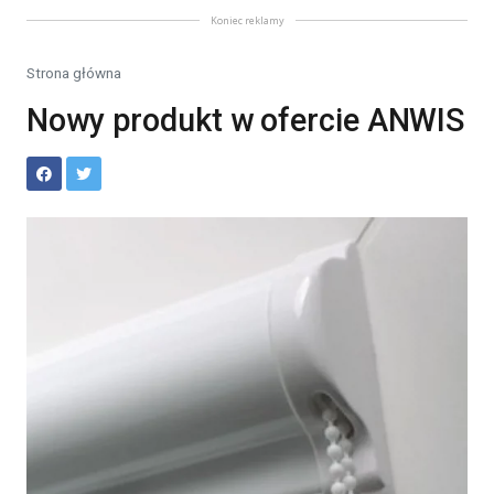
Koniec reklamy
Strona główna
Nowy produkt w ofercie ANWIS