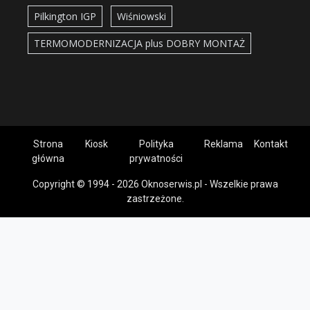
Pilkington IGP
Wiśniowski
TERMOMODERNIZACJA plus DOBRY MONTAŻ
Strona
Kiosk
Polityka
Reklama
Kontakt
główna
prywatności
Copyright © 1994 - 2026 Oknoserwis.pl - Wszelkie prawa
zastrzeżone.